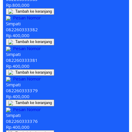
Rp.800,000
Tambah ke keranjang
Pesan Nomor
Simpati
082260
333
382
Rp.400,000
Tambah ke keranjang
Pesan Nomor
Simpati
082260
333
381
Rp.400,000
Tambah ke keranjang
Pesan Nomor
Simpati
082260
333
379
Rp.400,000
Tambah ke keranjang
Pesan Nomor
Simpati
082260
333
376
Rp.400,000