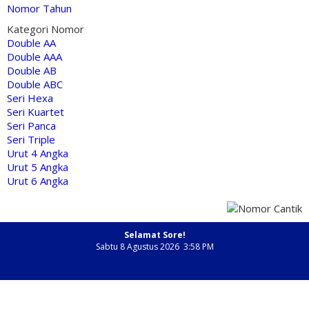
Nomor Tahun
Kategori Nomor
Double AA
Double AAA
Double AB
Double ABC
Seri Hexa
Seri Kuartet
Seri Panca
Seri Triple
Urut 4 Angka
Urut 5 Angka
Urut 6 Angka
Selamat Sore!
Sabtu 8 Agustus 2026 3:58 PM