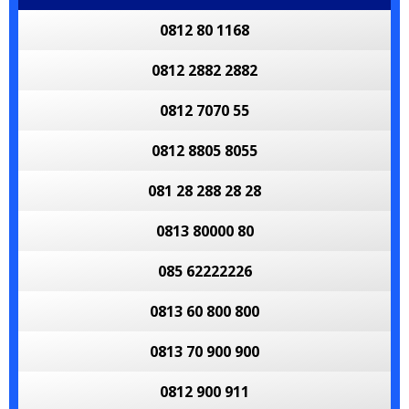
0812 80 1168
0812 2882 2882
0812 7070 55
0812 8805 8055
081 28 288 28 28
0813 80000 80
085 62222226
0813 60 800 800
0813 70 900 900
0812 900 911