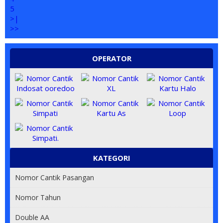
5
>|
>>
OPERATOR
KATEGORI
Nomor Cantik Pasangan
Nomor Tahun
Double AA