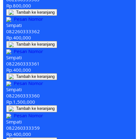
Rp.800,000
Tambah ke keranjang
Pesan Nomor
Simpati
082260
333
362
Rp.400,000
Tambah ke keranjang
Pesan Nomor
Simpati
082260
333
361
Rp.400,000
Tambah ke keranjang
Pesan Nomor
Simpati
082260
333
360
Rp.1,500,000
Tambah ke keranjang
Pesan Nomor
Simpati
082260
333
359
Rp.400,000