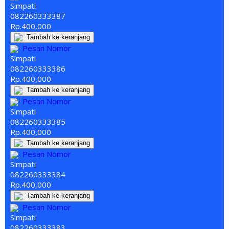
Simpati
082260
333
387
Rp.400,000
Tambah ke keranjang
Pesan Nomor
Simpati
082260
333
386
Rp.400,000
Tambah ke keranjang
Pesan Nomor
Simpati
082260
333
385
Rp.400,000
Tambah ke keranjang
Pesan Nomor
Simpati
082260
333
384
Rp.400,000
Tambah ke keranjang
Pesan Nomor
Simpati
082260
333
383