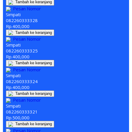
Tambah ke keranjang
Pesan Nomor
Simpati
082260
333
328
Rp.400,000
Tambah ke keranjang
Pesan Nomor
Simpati
082260
333
325
Rp.400,000
Tambah ke keranjang
Pesan Nomor
Simpati
082260
333
324
Rp.400,000
Tambah ke keranjang
Pesan Nomor
Simpati
082260
333
321
Rp.500,000
Tambah ke keranjang
Pesan Nomor