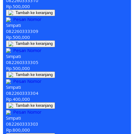
082260
333
310
Rp.500,000
Tambah ke keranjang
Pesan Nomor
Simpati
082260
333
309
Rp.500,000
Tambah ke keranjang
Pesan Nomor
Simpati
082260
333
305
Rp.500,000
Tambah ke keranjang
Pesan Nomor
Simpati
082260
333
304
Rp.400,000
Tambah ke keranjang
Pesan Nomor
Simpati
082260
333
303
Rp.800,000