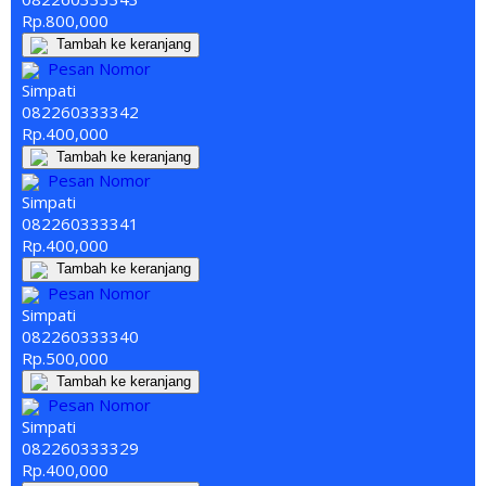
Rp.800,000
Tambah ke keranjang
Pesan Nomor
Simpati
082260
333
342
Rp.400,000
Tambah ke keranjang
Pesan Nomor
Simpati
082260
333
341
Rp.400,000
Tambah ke keranjang
Pesan Nomor
Simpati
082260
333
340
Rp.500,000
Tambah ke keranjang
Pesan Nomor
Simpati
082260
333
329
Rp.400,000