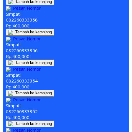
Tambah ke keranjang
Pesan Nomor
Simpati
082260
333
358
Rp.400,000
Tambah ke keranjang
Pesan Nomor
Simpati
082260
333
356
Rp.400,000
Tambah ke keranjang
Pesan Nomor
Simpati
082260
333
354
Rp.400,000
Tambah ke keranjang
Pesan Nomor
Simpati
082260
333
352
Rp.400,000
Tambah ke keranjang
Pesan Nomor