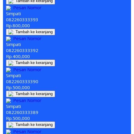
Tambah ke keranjang
Pesan Nomor
Simpati
082260
333
393
Rp.800,000
Tambah ke keranjang
Pesan Nomor
Simpati
082260
333
392
Rp.400,000
Tambah ke keranjang
Pesan Nomor
Simpati
082260
333
390
Rp.500,000
Tambah ke keranjang
Pesan Nomor
Simpati
082260
333
389
Rp.500,000
Tambah ke keranjang
Pesan Nomor