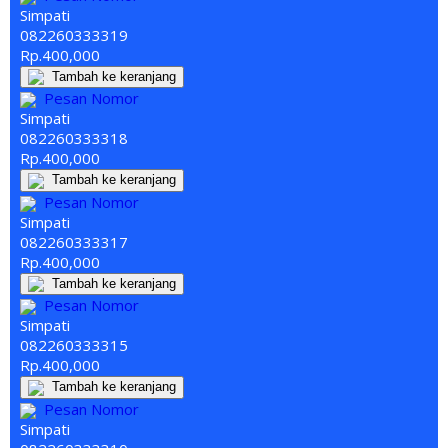
Simpati
082260
333
319
Rp.400,000
Tambah ke keranjang
Pesan Nomor
Simpati
082260
333
318
Rp.400,000
Tambah ke keranjang
Pesan Nomor
Simpati
082260
333
317
Rp.400,000
Tambah ke keranjang
Pesan Nomor
Simpati
082260
333
315
Rp.400,000
Tambah ke keranjang
Pesan Nomor
Simpati