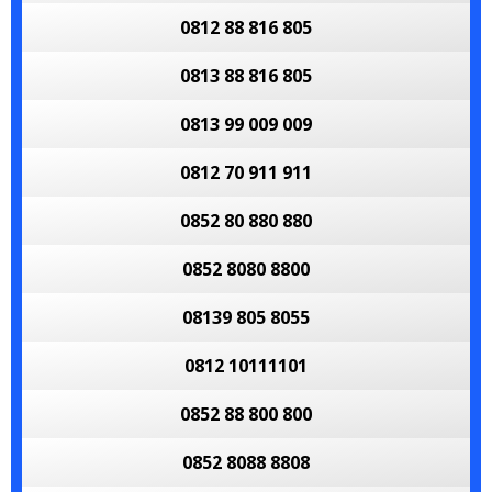
0812 88 816 805
0813 88 816 805
0813 99 009 009
0812 70 911 911
0852 80 880 880
0852 8080 8800
08139 805 8055
0812 10111101
0852 88 800 800
0852 8088 8808