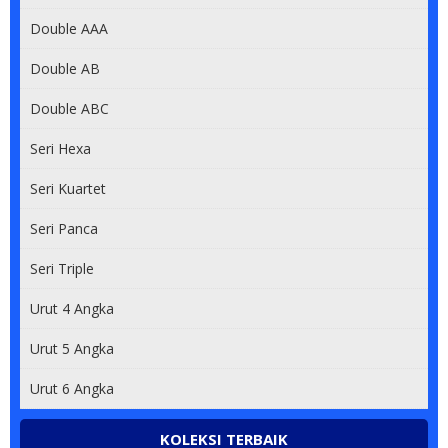
Double AAA
Double AB
Double ABC
Seri Hexa
Seri Kuartet
Seri Panca
Seri Triple
Urut 4 Angka
Urut 5 Angka
Urut 6 Angka
KOLEKSI TERBAIK