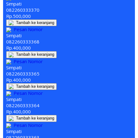
Simpati
082260
333
370
Rp.500,000
Tambah ke keranjang
Pesan Nomor
Simpati
082260
333
368
Rp.400,000
Tambah ke keranjang
Pesan Nomor
Simpati
082260
333
365
Rp.400,000
Tambah ke keranjang
Pesan Nomor
Simpati
082260
333
364
Rp.400,000
Tambah ke keranjang
Pesan Nomor
Simpati
082260
333
363