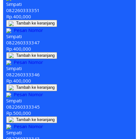
Simpati
082260
333
351
Rp.400,000
Tambah ke keranjang
Pesan Nomor
Simpati
082260
333
347
Rp.400,000
Tambah ke keranjang
Pesan Nomor
Simpati
082260
333
346
Rp.400,000
Tambah ke keranjang
Pesan Nomor
Simpati
082260
333
345
Rp.500,000
Tambah ke keranjang
Pesan Nomor
Simpati
082260
333
343