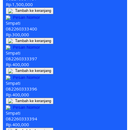
Rp.1,500,000
Tambah ke keranjang
Pesan Nomor
Simpati
082260
333
400
Rp.300,000
Tambah ke keranjang
Pesan Nomor
Simpati
082260
333
397
Rp.400,000
Tambah ke keranjang
Pesan Nomor
Simpati
082260
333
396
Rp.400,000
Tambah ke keranjang
Pesan Nomor
Simpati
082260
333
394
Rp.400,000