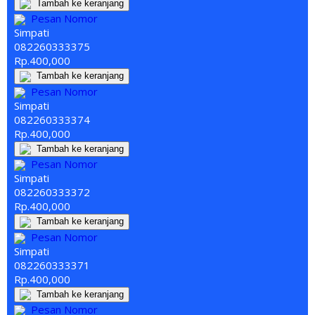
Tambah ke keranjang
Pesan Nomor
Simpati
082260
333
375
Rp.400,000
Tambah ke keranjang
Pesan Nomor
Simpati
082260
333
374
Rp.400,000
Tambah ke keranjang
Pesan Nomor
Simpati
082260
333
372
Rp.400,000
Tambah ke keranjang
Pesan Nomor
Simpati
082260
333
371
Rp.400,000
Tambah ke keranjang
Pesan Nomor