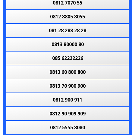
0812 7070 55
0812 8805 8055
081 28 288 28 28
0813 80000 80
085 62222226
0813 60 800 800
0813 70 900 900
0812 900 911
0812 90 909 909
0812 5555 8080