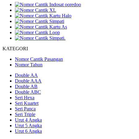
KATEGORI
Nomor Cantik Pasangan
Nomor Tahun
Double AA
Double AAA
Double AB
Double ABC
Seri Hexa
Seri Kuartet
Seri Panca
Seri Triple
Urut 4 Angka
Urut 5 Angka
Urut 6 Angka