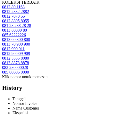
KOLEKSI TERBAIK
0812 80 1168
0812 2882 2882
0812 7070 55
0812 8805 8055
081 28 288 28 28
0813 80000 80
085 62222226
0813 60 800 800
0813 70 900 900
0812 900 911
0812 90 909 909
0812 5555 8080
0813 8878 8878
082 280000028
085 60606 0000
Klik nomor untuk memesan
History
Tanggal
Nomor Invoice
Nama Customer
Ekspedisi