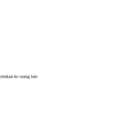
irmkan ke orang lain