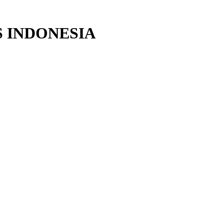
 INDONESIA