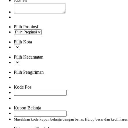
Alamat
Pilih Propinsi
Pilih Kota
Pilih Kecamatan
Pilih Pengiriman
Kode Pos
Kupon Belanja
Masukkan kode kupon belanja dengan benar. Hurup besar dan kecil haru