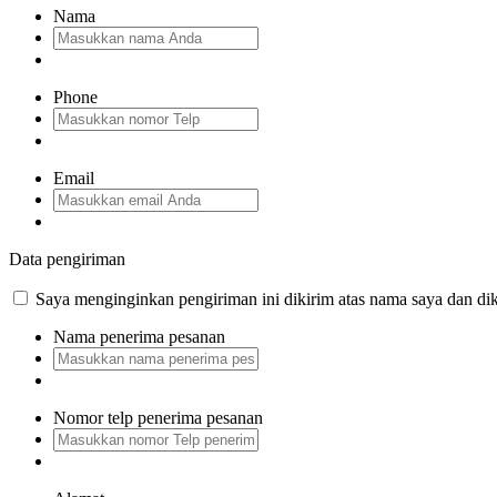
Nama
Phone
Email
Data pengiriman
Saya menginginkan pengiriman ini dikirim atas nama saya dan dik
Nama penerima pesanan
Nomor telp penerima pesanan