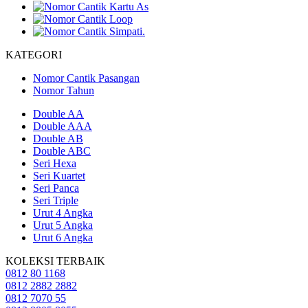
KATEGORI
Nomor Cantik Pasangan
Nomor Tahun
Double AA
Double AAA
Double AB
Double ABC
Seri Hexa
Seri Kuartet
Seri Panca
Seri Triple
Urut 4 Angka
Urut 5 Angka
Urut 6 Angka
KOLEKSI TERBAIK
0812 80 1168
0812 2882 2882
0812 7070 55