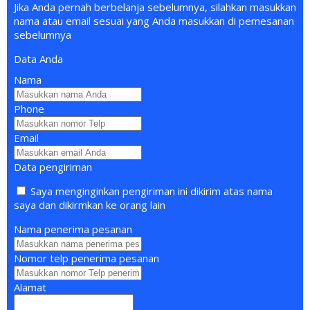
Jika Anda pernah berbelanja sebelumnya, silahkan masukkan
nama atau email sesuai yang Anda masukkan di pemesanan
sebelumnya
Data Anda
Nama
Phone
Email
Data pengiriman
Saya menginginkan pengiriman ini dikirim atas nama
saya dan dikirmkan ke orang lain
Nama penerima pesanan
Nomor telp penerima pesanan
Alamat