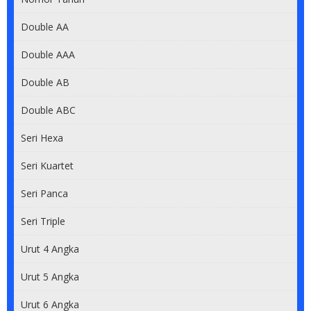
Double AA
Double AAA
Double AB
Double ABC
Seri Hexa
Seri Kuartet
Seri Panca
Seri Triple
Urut 4 Angka
Urut 5 Angka
Urut 6 Angka