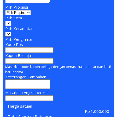
Pilih Propinsi
Pilih Kota
Pilih Kecamatan
Pilih Pengiriman
Kode Pos
Kupon Belanja
Masukkan kode kupon belanja dengan benar. Hurup besar dan kecil
harus sama
Keterangan Tambahan
Masukkan Angka berikut
Harga satuan
Rp.1,000,000
Total Sebelum Potongan