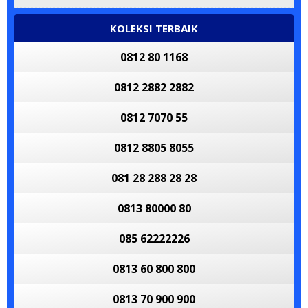
KOLEKSI TERBAIK
0812 80 1168
0812 2882 2882
0812 7070 55
0812 8805 8055
081 28 288 28 28
0813 80000 80
085 62222226
0813 60 800 800
0813 70 900 900