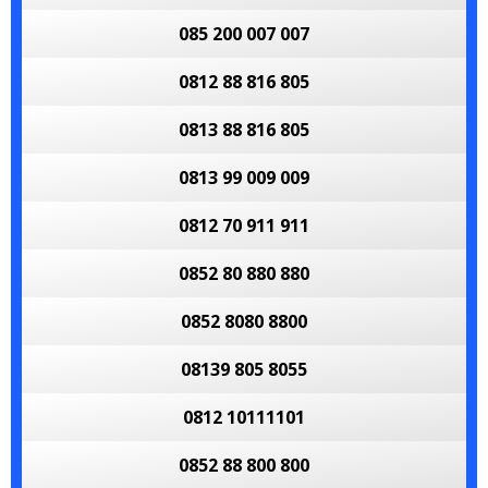
085 200 007 007
0812 88 816 805
0813 88 816 805
0813 99 009 009
0812 70 911 911
0852 80 880 880
0852 8080 8800
08139 805 8055
0812 10111101
0852 88 800 800