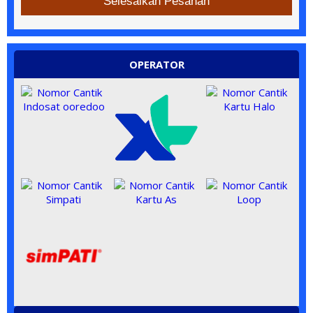
Selesaikan Pesanan
OPERATOR