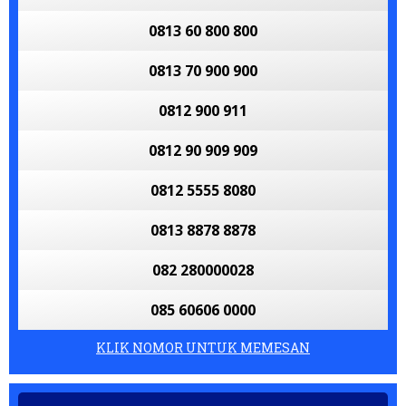
0813 60 800 800
0813 70 900 900
0812 900 911
0812 90 909 909
0812 5555 8080
0813 8878 8878
082 280000028
085 60606 0000
KLIK NOMOR UNTUK MEMESAN