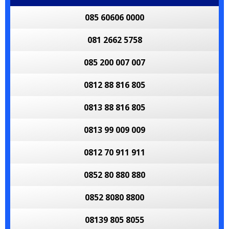
085 60606 0000
081 2662 5758
085 200 007 007
0812 88 816 805
0813 88 816 805
0813 99 009 009
0812 70 911 911
0852 80 880 880
0852 8080 8800
08139 805 8055