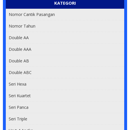
KATEGORI
Nomor Cantik Pasangan
Nomor Tahun
Double AA
Double AAA
Double AB
Double ABC
Seri Hexa
Seri Kuartet
Seri Panca
Seri Triple