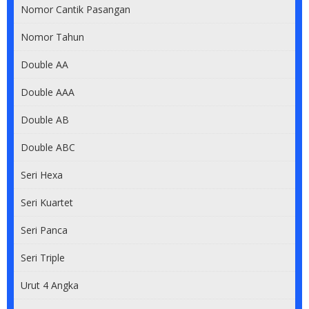
Nomor Cantik Pasangan
Nomor Tahun
Double AA
Double AAA
Double AB
Double ABC
Seri Hexa
Seri Kuartet
Seri Panca
Seri Triple
Urut 4 Angka