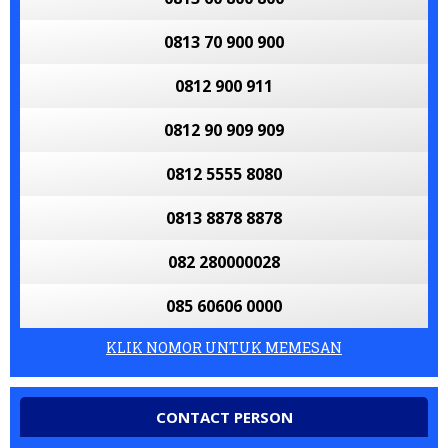
0813 70 900 900
0812 900 911
0812 90 909 909
0812 5555 8080
0813 8878 8878
082 280000028
085 60606 0000
KLIK NOMOR UNTUK MEMESAN
CONTACT PERSON