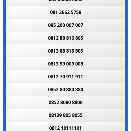
081 2662 5758
085 200 007 007
0812 88 816 805
0813 88 816 805
0813 99 009 009
0812 70 911 911
0852 80 880 880
0852 8080 8800
08139 805 8055
0812 10111101