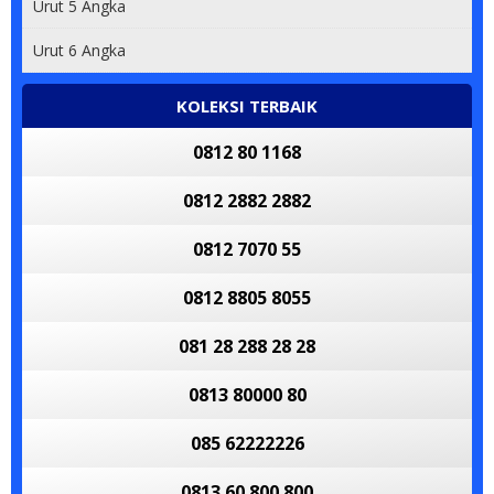
Urut 5 Angka
Urut 6 Angka
KOLEKSI TERBAIK
0812 80 1168
0812 2882 2882
0812 7070 55
0812 8805 8055
081 28 288 28 28
0813 80000 80
085 62222226
0813 60 800 800