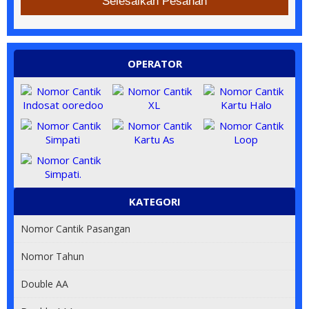
Selesaikan Pesanan
OPERATOR
KATEGORI
Nomor Cantik Pasangan
Nomor Tahun
Double AA