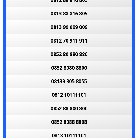
0812 88 816 805
0813 88 816 805
0813 99 009 009
0812 70 911 911
0852 80 880 880
0852 8080 8800
08139 805 8055
0812 10111101
0852 88 800 800
0852 8088 8808
0813 10111101