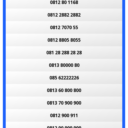
0812 80 1168
0812 2882 2882
0812 7070 55
0812 8805 8055
081 28 288 28 28
0813 80000 80
085 62222226
0813 60 800 800
0813 70 900 900
0812 900 911