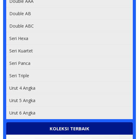
Double AAA
Double AB
Double ABC
Seri Hexa
Seri Kuartet
Seri Panca
Seri Triple
Urut 4 Angka
Urut 5 Angka
Urut 6 Angka
KOLEKSI TERBAIK