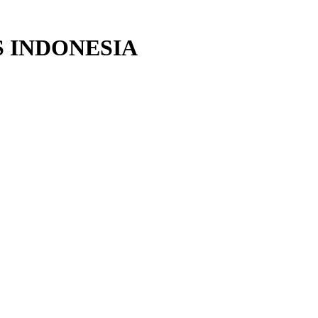
 INDONESIA