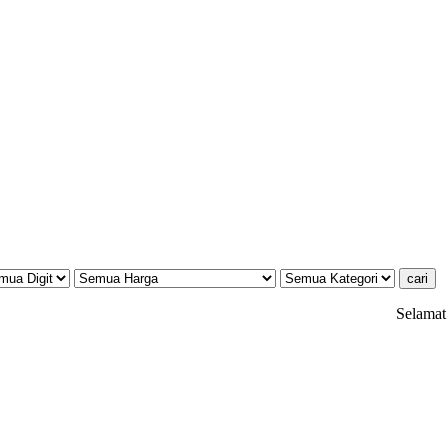
Selamat datan