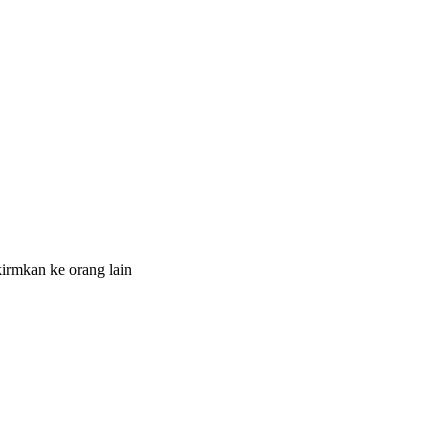
irmkan ke orang lain