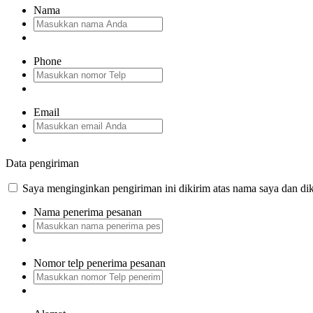
Nama
Phone
Email
Data pengiriman
Saya menginginkan pengiriman ini dikirim atas nama saya dan dik
Nama penerima pesanan
Nomor telp penerima pesanan