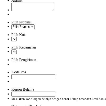
Alamat
Pilih Propinsi
Pilih Kota
Pilih Kecamatan
Pilih Pengiriman
Kode Pos
Kupon Belanja
Masukkan kode kupon belanja dengan benar. Hurup besar dan kecil haru