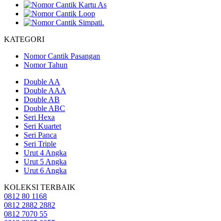
KATEGORI
Nomor Cantik Pasangan
Nomor Tahun
Double AA
Double AAA
Double AB
Double ABC
Seri Hexa
Seri Kuartet
Seri Panca
Seri Triple
Urut 4 Angka
Urut 5 Angka
Urut 6 Angka
KOLEKSI TERBAIK
0812 80 1168
0812 2882 2882
0812 7070 55