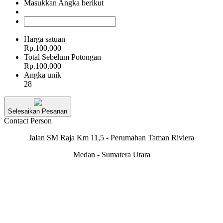
Masukkan Angka berikut
Harga satuan
Rp.100,000
Total Sebelum Potongan
Rp.100,000
Angka unik
28
Selesaikan Pesanan
Contact Person
Jalan SM Raja Km 11,5 - Perumahan Taman Riviera
Medan - Sumatera Utara