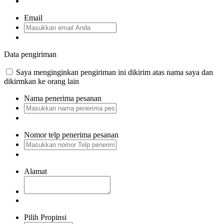
Email
Data pengiriman
Saya menginginkan pengiriman ini dikirim atas nama saya dan
dikirmkan ke orang lain
Nama penerima pesanan
Nomor telp penerima pesanan
Alamat
Pilih Propinsi