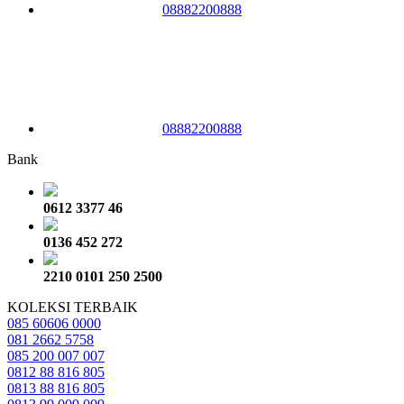
08882200888
08882200888
Bank
0612 3377 46
0136 452 272
2210 0101 250 2500
KOLEKSI TERBAIK
085 60606 0000
081 2662 5758
085 200 007 007
0812 88 816 805
0813 88 816 805