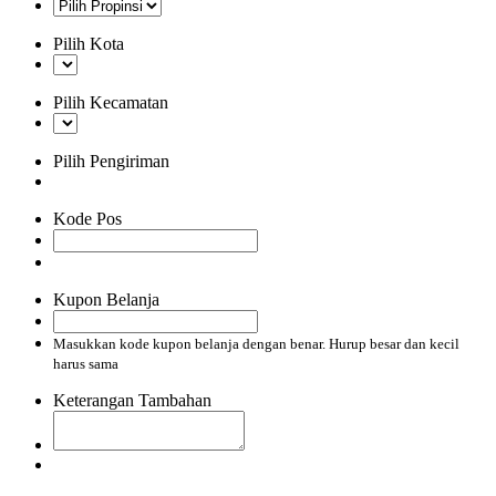
Pilih Kota
Pilih Kecamatan
Pilih Pengiriman
Kode Pos
Kupon Belanja
Masukkan kode kupon belanja dengan benar. Hurup besar dan kecil
harus sama
Keterangan Tambahan