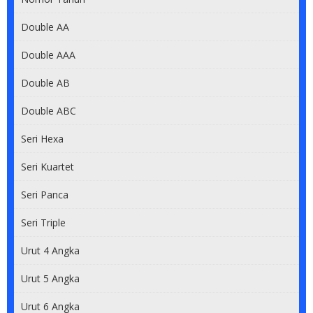
Double AA
Double AAA
Double AB
Double ABC
Seri Hexa
Seri Kuartet
Seri Panca
Seri Triple
Urut 4 Angka
Urut 5 Angka
Urut 6 Angka