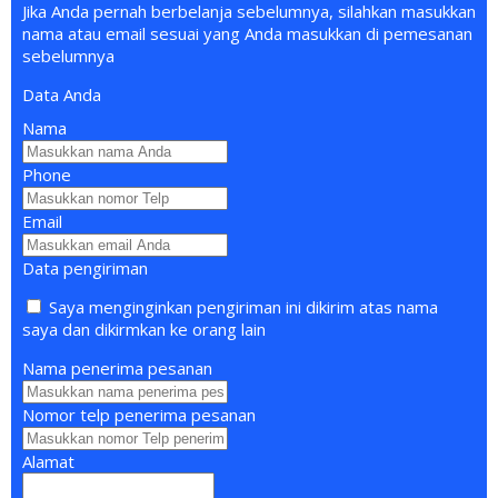
Jika Anda pernah berbelanja sebelumnya, silahkan masukkan
nama atau email sesuai yang Anda masukkan di pemesanan
sebelumnya
Data Anda
Nama
Phone
Email
Data pengiriman
Saya menginginkan pengiriman ini dikirim atas nama
saya dan dikirmkan ke orang lain
Nama penerima pesanan
Nomor telp penerima pesanan
Alamat