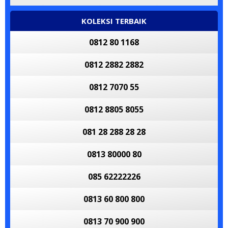
KOLEKSI TERBAIK
0812 80 1168
0812 2882 2882
0812 7070 55
0812 8805 8055
081 28 288 28 28
0813 80000 80
085 62222226
0813 60 800 800
0813 70 900 900