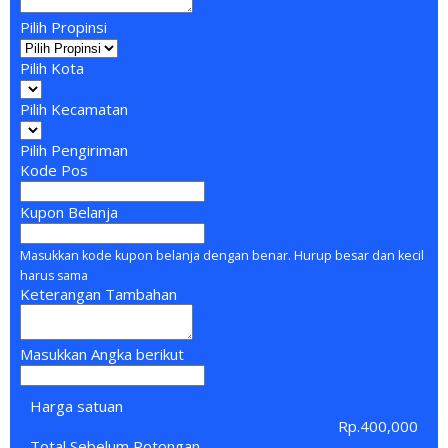
Pilih Propinsi
Pilih Kota
Pilih Kecamatan
Pilih Pengiriman
Kode Pos
Kupon Belanja
Masukkan kode kupon belanja dengan benar. Hurup besar dan kecil
harus sama
Keterangan Tambahan
Masukkan Angka berikut
Harga satuan
Rp.400,000
Total Sebelum Potongan