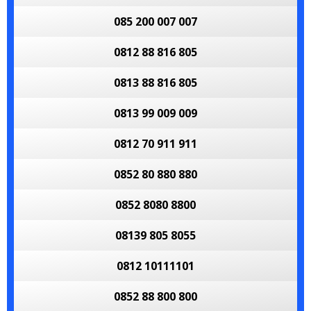
085 200 007 007
0812 88 816 805
0813 88 816 805
0813 99 009 009
0812 70 911 911
0852 80 880 880
0852 8080 8800
08139 805 8055
0812 10111101
0852 88 800 800