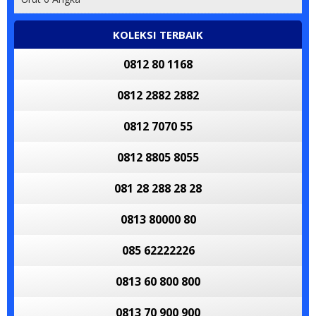
KOLEKSI TERBAIK
0812 80 1168
0812 2882 2882
0812 7070 55
0812 8805 8055
081 28 288 28 28
0813 80000 80
085 62222226
0813 60 800 800
0813 70 900 900