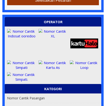
Selesaikan Pesanan
OPERATOR
KATEGORI
Nomor Cantik Pasangan