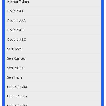
Nomor Tahun
Double AA
Double AAA
Double AB
Double ABC
Seri Hexa
Seri Kuartet
Seri Panca
Seri Triple
Urut 4 Angka
Urut 5 Angka
Urut 6 Angka