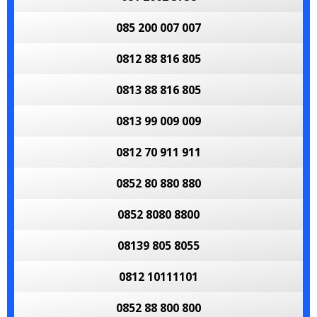
085 200 007 007
0812 88 816 805
0813 88 816 805
0813 99 009 009
0812 70 911 911
0852 80 880 880
0852 8080 8800
08139 805 8055
0812 10111101
0852 88 800 800