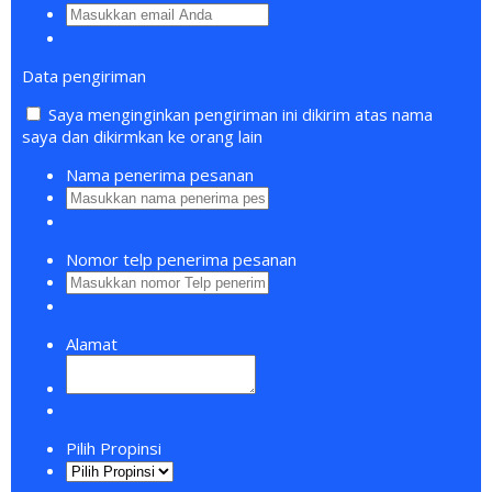
Data pengiriman
Saya menginginkan pengiriman ini dikirim atas nama
saya dan dikirmkan ke orang lain
Nama penerima pesanan
Nomor telp penerima pesanan
Alamat
Pilih Propinsi