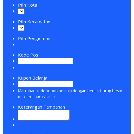
Pilih Kota
Pilih Kecamatan
Pilih Pengiriman
Kode Pos
Kupon Belanja
Masukkan kode kupon belanja dengan benar. Hurup besar
dan kecil harus sama
Keterangan Tambahan