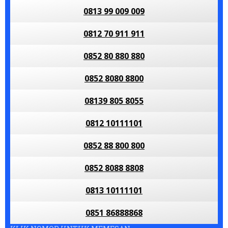
0813 99 009 009
0812 70 911 911
0852 80 880 880
0852 8080 8800
08139 805 8055
0812 10111101
0852 88 800 800
0852 8088 8808
0813 10111101
0851 86888868