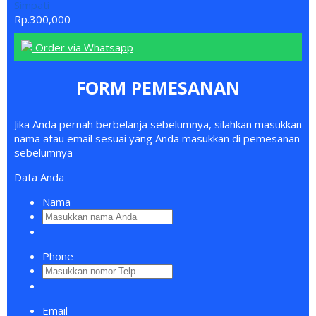
Simpati
Rp.300,000
Order via Whatsapp
FORM PEMESANAN
Jika Anda pernah berbelanja sebelumnya, silahkan masukkan
nama atau email sesuai yang Anda masukkan di pemesanan
sebelumnya
Data Anda
Nama
Phone
Email