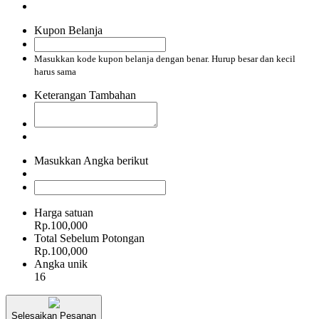
Kupon Belanja
Masukkan kode kupon belanja dengan benar. Hurup besar dan kecil
harus sama
Keterangan Tambahan
Masukkan Angka berikut
Harga satuan
Rp.100,000
Total Sebelum Potongan
Rp.100,000
Angka unik
16
Selesaikan Pesanan