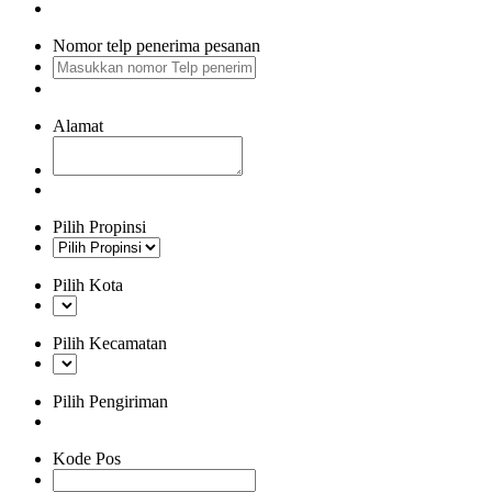
Nomor telp penerima pesanan
Alamat
Pilih Propinsi
Pilih Kota
Pilih Kecamatan
Pilih Pengiriman
Kode Pos