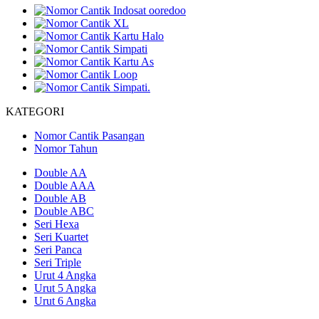
KATEGORI
Nomor Cantik Pasangan
Nomor Tahun
Double AA
Double AAA
Double AB
Double ABC
Seri Hexa
Seri Kuartet
Seri Panca
Seri Triple
Urut 4 Angka
Urut 5 Angka
Urut 6 Angka