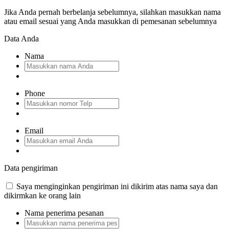
Jika Anda pernah berbelanja sebelumnya, silahkan masukkan nama
atau email sesuai yang Anda masukkan di pemesanan sebelumnya
Data Anda
Nama
Phone
Email
Data pengiriman
Saya menginginkan pengiriman ini dikirim atas nama saya dan
dikirmkan ke orang lain
Nama penerima pesanan