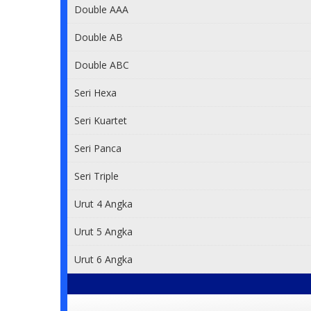
Double AAA
Double AB
Double ABC
Seri Hexa
Seri Kuartet
Seri Panca
Seri Triple
Urut 4 Angka
Urut 5 Angka
Urut 6 Angka