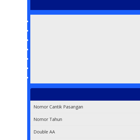
Nomor Cantik Pasangan
Nomor Tahun
Double AA