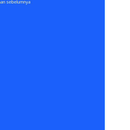
anan sebelumnya