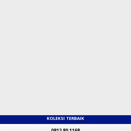
KOLEKSI TERBAIK
0812 80 1168