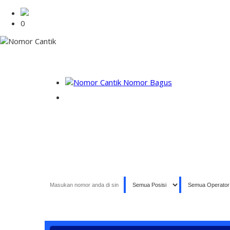
0
NOMOR PERDANA BAGUS INDONESIA