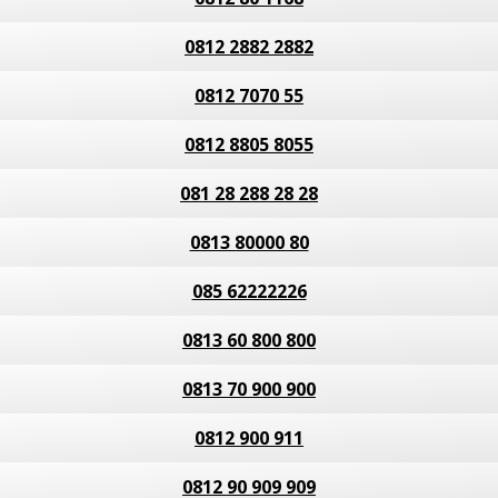
0812 2882 2882
0812 7070 55
0812 8805 8055
081 28 288 28 28
0813 80000 80
085 62222226
0813 60 800 800
0813 70 900 900
0812 900 911
0812 90 909 909