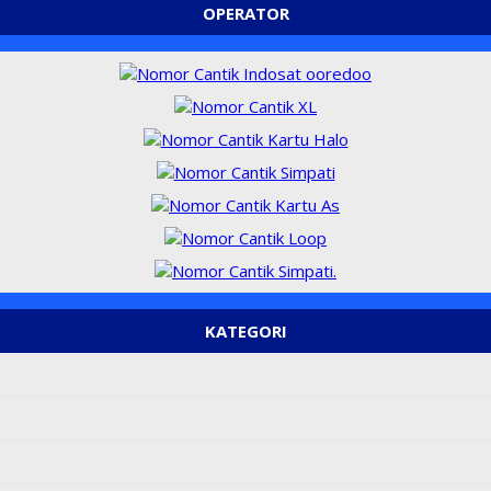
OPERATOR
KATEGORI