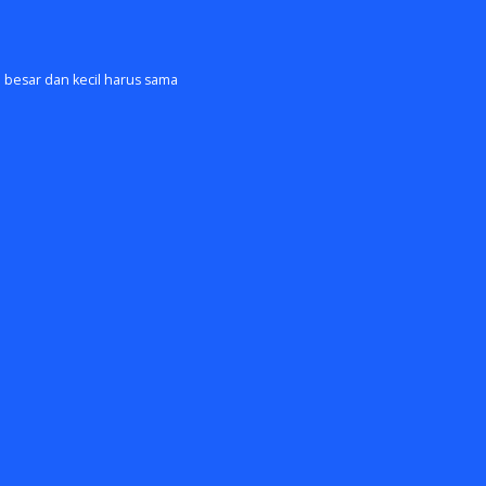
besar dan kecil harus sama