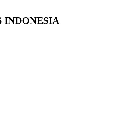
 INDONESIA