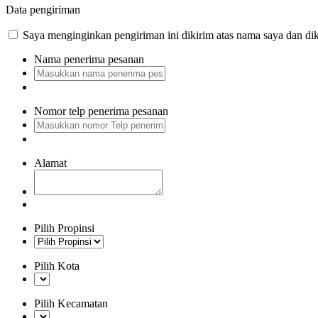
Data pengiriman
Saya menginginkan pengiriman ini dikirim atas nama saya dan dik
Nama penerima pesanan
Nomor telp penerima pesanan
Alamat
Pilih Propinsi
Pilih Kota
Pilih Kecamatan