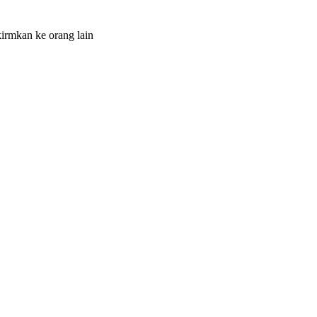
irmkan ke orang lain