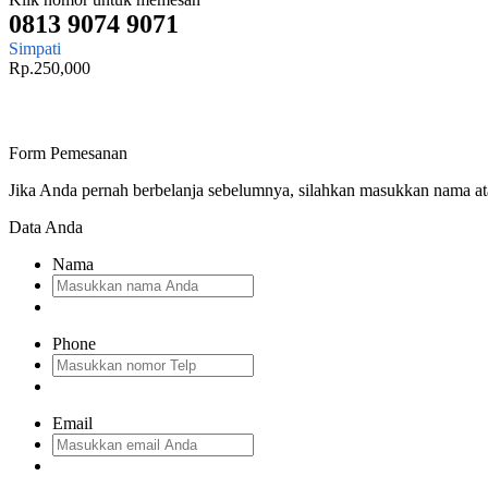
0813 9074 9071
Simpati
Rp.250,000
Form Pemesanan
Jika Anda pernah berbelanja sebelumnya, silahkan masukkan nama a
Data Anda
Nama
Phone
Email