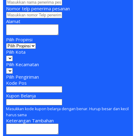
Nomor telp penerima pesanan
Alamat
Pilih Propinsi
Pilih Kota
Pilih Kecamatan
Pilih Pengiriman
Kode Pos
Kupon Belanja
Masukkan kode kupon belanja dengan benar. Hurup besar dan kecil
harus sama
Keterangan Tambahan