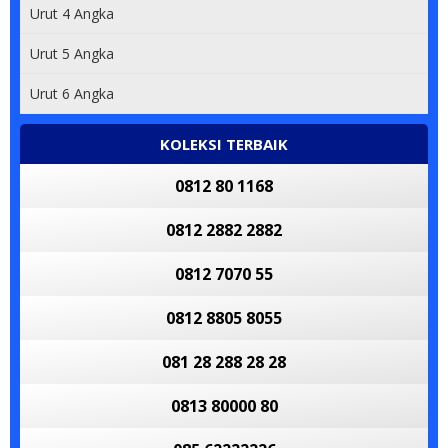
Urut 4 Angka
Urut 5 Angka
Urut 6 Angka
KOLEKSI TERBAIK
0812 80 1168
0812 2882 2882
0812 7070 55
0812 8805 8055
081 28 288 28 28
0813 80000 80