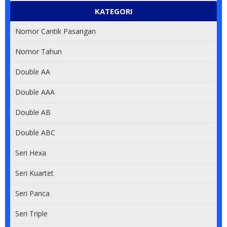
KATEGORI
Nomor Cantik Pasangan
Nomor Tahun
Double AA
Double AAA
Double AB
Double ABC
Seri Hexa
Seri Kuartet
Seri Panca
Seri Triple