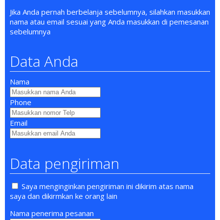
Jika Anda pernah berbelanja sebelumnya, silahkan masukkan
nama atau email sesuai yang Anda masukkan di pemesanan
sebelumnya
Data Anda
Nama
Phone
Email
Data pengiriman
Saya menginginkan pengiriman ini dikirim atas nama
saya dan dikirmkan ke orang lain
Nama penerima pesanan