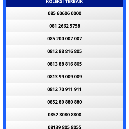
KOLEKSI TERBAIK
085 60606 0000
081 2662 5758
085 200 007 007
0812 88 816 805
0813 88 816 805
0813 99 009 009
0812 70 911 911
0852 80 880 880
0852 8080 8800
08139 805 8055