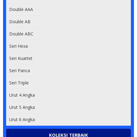
Double AAA
Double AB
Double ABC
Seri Hexa
Seri Kuartet
Seri Panca
Seri Triple
Urut 4 Angka
Urut 5 Angka
Urut 6 Angka
KOLEKSI TERBAIK