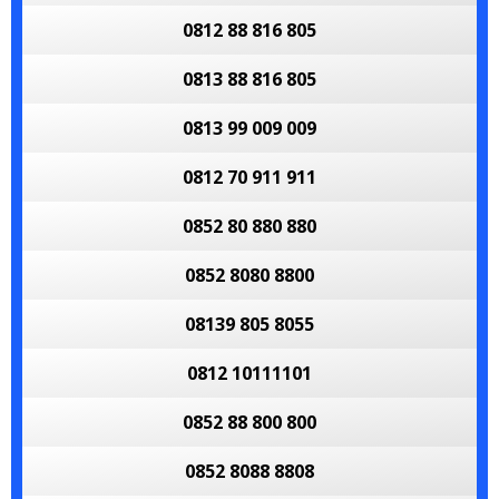
0812 88 816 805
0813 88 816 805
0813 99 009 009
0812 70 911 911
0852 80 880 880
0852 8080 8800
08139 805 8055
0812 10111101
0852 88 800 800
0852 8088 8808