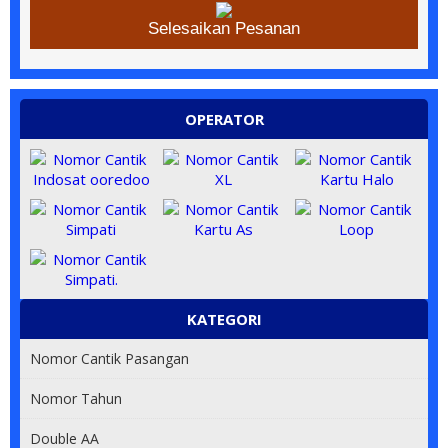
Selesaikan Pesanan
OPERATOR
KATEGORI
Nomor Cantik Pasangan
Nomor Tahun
Double AA