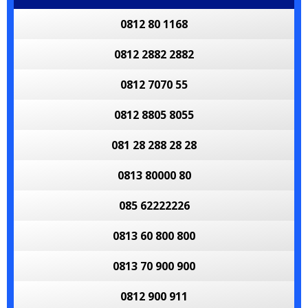
0812 80 1168
0812 2882 2882
0812 7070 55
0812 8805 8055
081 28 288 28 28
0813 80000 80
085 62222226
0813 60 800 800
0813 70 900 900
0812 900 911