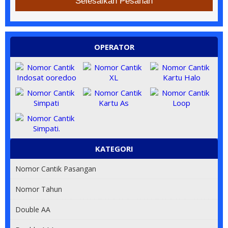
Selesaikan Pesanan
OPERATOR
KATEGORI
Nomor Cantik Pasangan
Nomor Tahun
Double AA