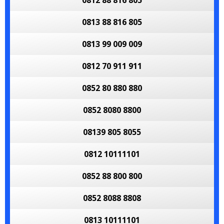
0812 88 816 805
0813 88 816 805
0813 99 009 009
0812 70 911 911
0852 80 880 880
0852 8080 8800
08139 805 8055
0812 10111101
0852 88 800 800
0852 8088 8808
0813 10111101