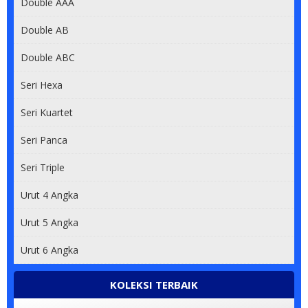
Double AAA
Double AB
Double ABC
Seri Hexa
Seri Kuartet
Seri Panca
Seri Triple
Urut 4 Angka
Urut 5 Angka
Urut 6 Angka
KOLEKSI TERBAIK