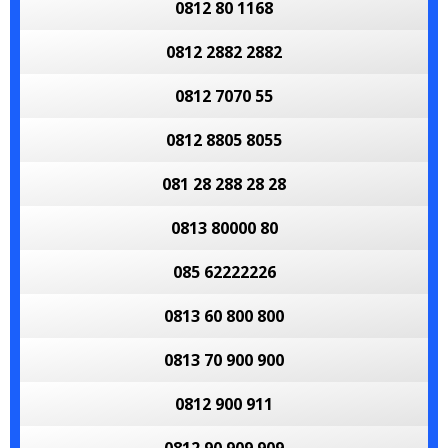
0812 80 1168
0812 2882 2882
0812 7070 55
0812 8805 8055
081 28 288 28 28
0813 80000 80
085 62222226
0813 60 800 800
0813 70 900 900
0812 900 911