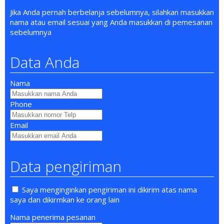
Jika Anda pernah berbelanja sebelumnya, silahkan masukkan
nama atau email sesuai yang Anda masukkan di pemesanan
sebelumnya
Data Anda
Nama
Phone
Email
Data pengiriman
Saya menginginkan pengiriman ini dikirim atas nama
saya dan dikirmkan ke orang lain
Nama penerima pesanan