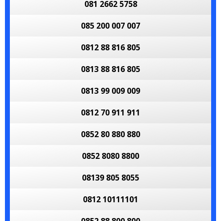
081 2662 5758
085 200 007 007
0812 88 816 805
0813 88 816 805
0813 99 009 009
0812 70 911 911
0852 80 880 880
0852 8080 8800
08139 805 8055
0812 10111101
0852 88 800 800