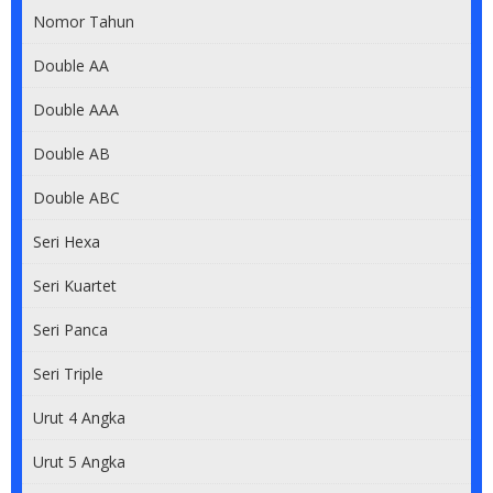
Nomor Tahun
Double AA
Double AAA
Double AB
Double ABC
Seri Hexa
Seri Kuartet
Seri Panca
Seri Triple
Urut 4 Angka
Urut 5 Angka