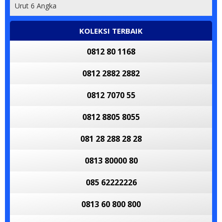
Urut 6 Angka
KOLEKSI TERBAIK
0812 80 1168
0812 2882 2882
0812 7070 55
0812 8805 8055
081 28 288 28 28
0813 80000 80
085 62222226
0813 60 800 800