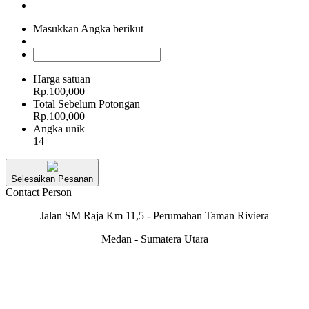
Masukkan Angka berikut
Harga satuan
Rp.100,000
Total Sebelum Potongan
Rp.100,000
Angka unik
14
Selesaikan Pesanan
Contact Person
Jalan SM Raja Km 11,5 - Perumahan Taman Riviera
Medan - Sumatera Utara