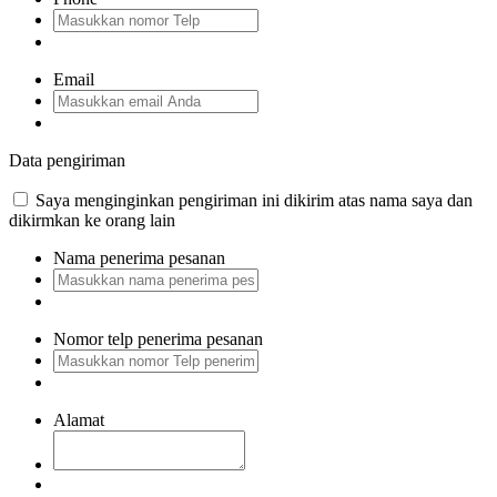
Email
Data pengiriman
Saya menginginkan pengiriman ini dikirim atas nama saya dan
dikirmkan ke orang lain
Nama penerima pesanan
Nomor telp penerima pesanan
Alamat