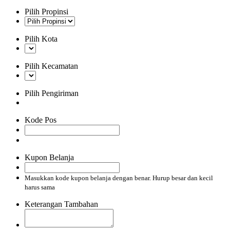
Pilih Propinsi
Pilih Kota
Pilih Kecamatan
Pilih Pengiriman
Kode Pos
Kupon Belanja
Masukkan kode kupon belanja dengan benar. Hurup besar dan kecil
harus sama
Keterangan Tambahan