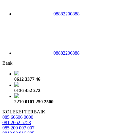
08882200888
08882200888
Bank
0612 3377 46
0136 452 272
2210 0101 250 2500
KOLEKSI TERBAIK
085 60606 0000
081 2662 5758
085 200 007 007