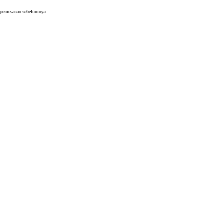
i pemesanan sebelumnya