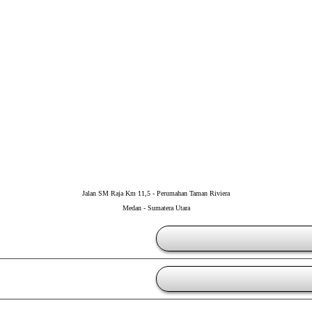
Jalan SM Raja Km 11,5 - Perumahan Taman Riviera
Medan - Sumatera Utara