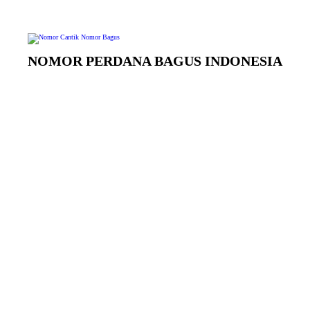
NOMOR PERDANA BAGUS INDONESIA