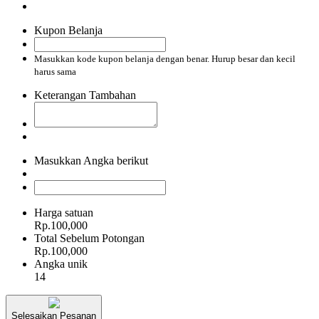
Kupon Belanja
Masukkan kode kupon belanja dengan benar. Hurup besar dan kecil
harus sama
Keterangan Tambahan
Masukkan Angka berikut
Harga satuan
Rp.100,000
Total Sebelum Potongan
Rp.100,000
Angka unik
14
Selesaikan Pesanan