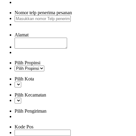
Nomor telp penerima pesanan
Alamat
Pilih Propinsi
Pilih Kota
Pilih Kecamatan
Pilih Pengiriman
Kode Pos