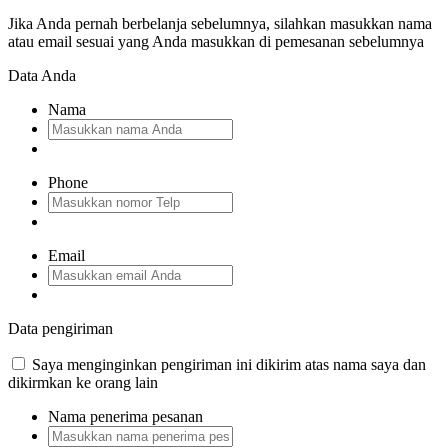
Jika Anda pernah berbelanja sebelumnya, silahkan masukkan nama
atau email sesuai yang Anda masukkan di pemesanan sebelumnya
Data Anda
Nama
Phone
Email
Data pengiriman
Saya menginginkan pengiriman ini dikirim atas nama saya dan
dikirmkan ke orang lain
Nama penerima pesanan