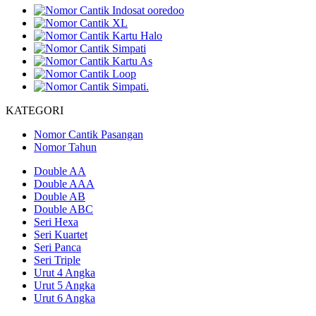
KATEGORI
Nomor Cantik Pasangan
Nomor Tahun
Double AA
Double AAA
Double AB
Double ABC
Seri Hexa
Seri Kuartet
Seri Panca
Seri Triple
Urut 4 Angka
Urut 5 Angka
Urut 6 Angka