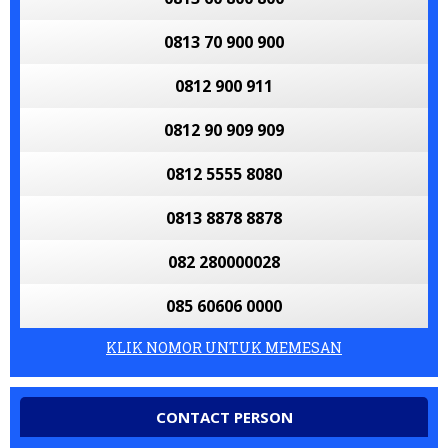
0813 70 900 900
0812 900 911
0812 90 909 909
0812 5555 8080
0813 8878 8878
082 280000028
085 60606 0000
KLIK NOMOR UNTUK MEMESAN
CONTACT PERSON