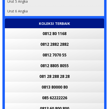
Urut 5 Angka
Urut 6 Angka
KOLEKSI TERBAIK
0812 80 1168
0812 2882 2882
0812 7070 55
0812 8805 8055
081 28 288 28 28
0813 80000 80
085 62222226
0813 60 800 800