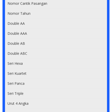
Nomor Cantik Pasangan
Nomor Tahun
Double AA
Double AAA
Double AB
Double ABC
Seri Hexa
Seri Kuartet
Seri Panca
Seri Triple
Urut 4 Angka