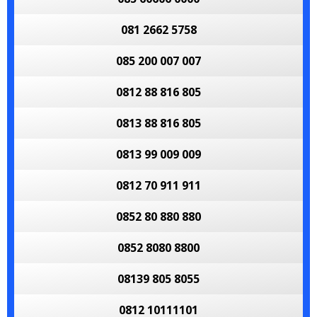
081 2662 5758
085 200 007 007
0812 88 816 805
0813 88 816 805
0813 99 009 009
0812 70 911 911
0852 80 880 880
0852 8080 8800
08139 805 8055
0812 10111101