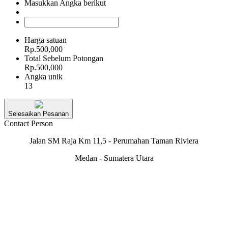
Masukkan Angka berikut
Harga satuan
Rp.500,000
Total Sebelum Potongan
Rp.500,000
Angka unik
13
Selesaikan Pesanan
Contact Person
Jalan SM Raja Km 11,5 - Perumahan Taman Riviera
Medan - Sumatera Utara