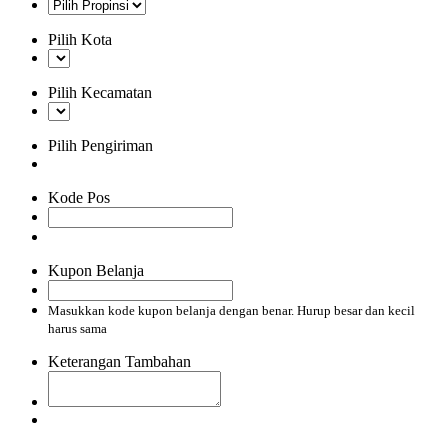
Pilih Kota
Pilih Kecamatan
Pilih Pengiriman
Kode Pos
Kupon Belanja
Masukkan kode kupon belanja dengan benar. Hurup besar dan kecil
harus sama
Keterangan Tambahan