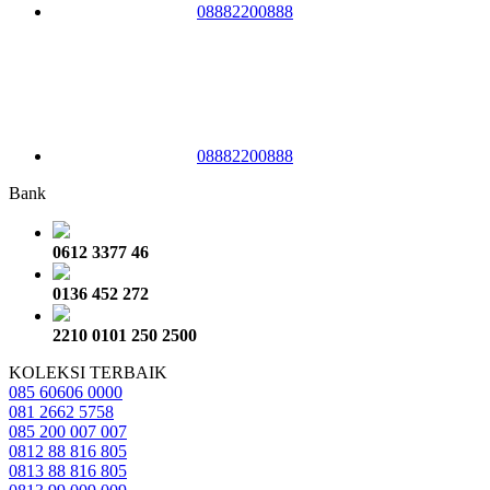
08882200888
08882200888
Bank
0612 3377 46
0136 452 272
2210 0101 250 2500
KOLEKSI TERBAIK
085 60606 0000
081 2662 5758
085 200 007 007
0812 88 816 805
0813 88 816 805