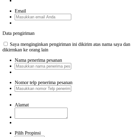
Email
Data pengiriman
Saya menginginkan pengiriman ini dikirim atas nama saya dan
dikirmkan ke orang lain
Nama penerima pesanan
Nomor telp penerima pesanan
Alamat
Pilih Propinsi