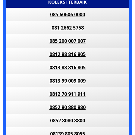
KOLEKSI TERBAIK
085 60606 0000
081 2662 5758
085 200 007 007
0812 88 816 805
0813 88 816 805
0813 99 009 009
0812 70 911 911
0852 80 880 880
0852 8080 8800
08139 805 8055