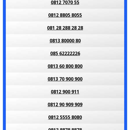
0812 7070 55
0812 8805 8055
081 28 288 28 28
0813 80000 80
085 62222226
0813 60 800 800
0813 70 900 900
0812 900 911
0812 90 909 909
0812 5555 8080
0813 8878 8878