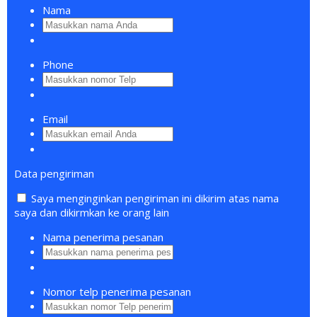
Nama
Phone
Email
Data pengiriman
Saya menginginkan pengiriman ini dikirim atas nama
saya dan dikirmkan ke orang lain
Nama penerima pesanan
Nomor telp penerima pesanan