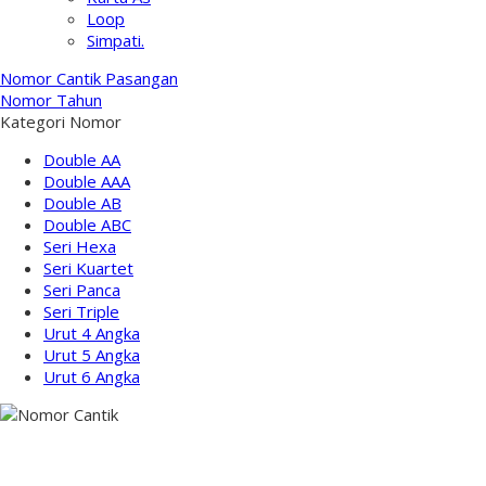
Loop
Simpati.
Nomor Cantik Pasangan
Nomor Tahun
Kategori Nomor
Double AA
Double AAA
Double AB
Double ABC
Seri Hexa
Seri Kuartet
Seri Panca
Seri Triple
Urut 4 Angka
Urut 5 Angka
Urut 6 Angka