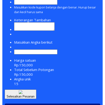
Masukkan kode kupon belanja dengan benar. Hurup besar
dan kecil harus sama
Keterangan Tambahan
Masukkan Angka berikut
Harga satuan
Rp.150,000
Total Sebelum Potongan
Rp.150,000
Angka unik
15
Selesaikan Pesanan