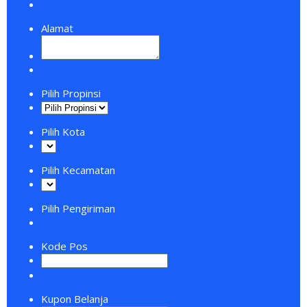
Alamat
Pilih Propinsi
Pilih Kota
Pilih Kecamatan
Pilih Pengiriman
Kode Pos
Kupon Belanja