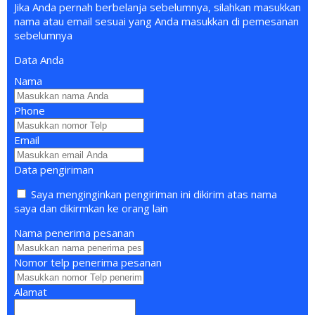
Jika Anda pernah berbelanja sebelumnya, silahkan masukkan
nama atau email sesuai yang Anda masukkan di pemesanan
sebelumnya
Data Anda
Nama
Phone
Email
Data pengiriman
Saya menginginkan pengiriman ini dikirim atas nama
saya dan dikirmkan ke orang lain
Nama penerima pesanan
Nomor telp penerima pesanan
Alamat