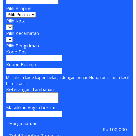
Pilih Propinsi
Pilih Kota
Pilih Kecamatan
Pilih Pengiriman
Kode Pos
Kupon Belanja
Masukkan kode kupon belanja dengan benar. Hurup besar dan kecil
harus sama
Keterangan Tambahan
Masukkan Angka berikut
Harga satuan
Rp.100,000
Total Sebelum Potongan