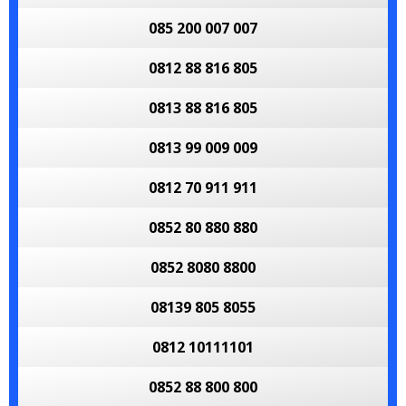
085 200 007 007
0812 88 816 805
0813 88 816 805
0813 99 009 009
0812 70 911 911
0852 80 880 880
0852 8080 8800
08139 805 8055
0812 10111101
0852 88 800 800