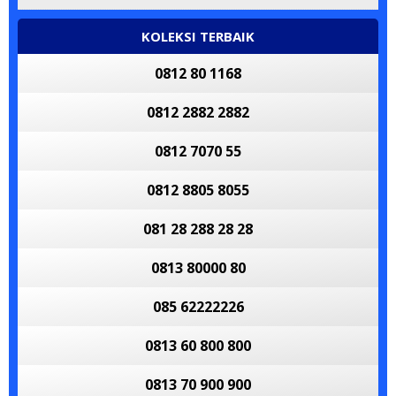
KOLEKSI TERBAIK
0812 80 1168
0812 2882 2882
0812 7070 55
0812 8805 8055
081 28 288 28 28
0813 80000 80
085 62222226
0813 60 800 800
0813 70 900 900