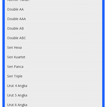
Double AA
Double AAA
Double AB
Double ABC
Seri Hexa
Seri Kuartet
Seri Panca
Seri Triple
Urut 4 Angka
Urut 5 Angka
Urut 6 Angka