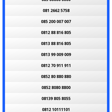
081 2662 5758
085 200 007 007
0812 88 816 805
0813 88 816 805
0813 99 009 009
0812 70 911 911
0852 80 880 880
0852 8080 8800
08139 805 8055
0812 10111101