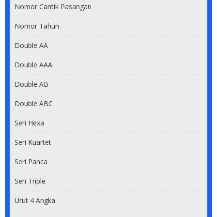
Nomor Cantik Pasangan
Nomor Tahun
Double AA
Double AAA
Double AB
Double ABC
Seri Hexa
Seri Kuartet
Seri Panca
Seri Triple
Urut 4 Angka