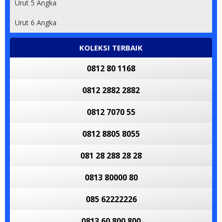
Urut 5 Angka
Urut 6 Angka
KOLEKSI TERBAIK
0812 80 1168
0812 2882 2882
0812 7070 55
0812 8805 8055
081 28 288 28 28
0813 80000 80
085 62222226
0813 60 800 800