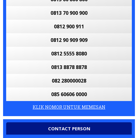
0813 70 900 900
0812 900 911
0812 90 909 909
0812 5555 8080
0813 8878 8878
082 280000028
085 60606 0000
KLIK NOMOR UNTUK MEMESAN
CONTACT PERSON