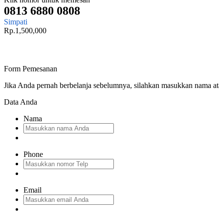
0813 6880 0808
Simpati
Rp.1,500,000
Form Pemesanan
Jika Anda pernah berbelanja sebelumnya, silahkan masukkan nama a
Data Anda
Nama
Phone
Email