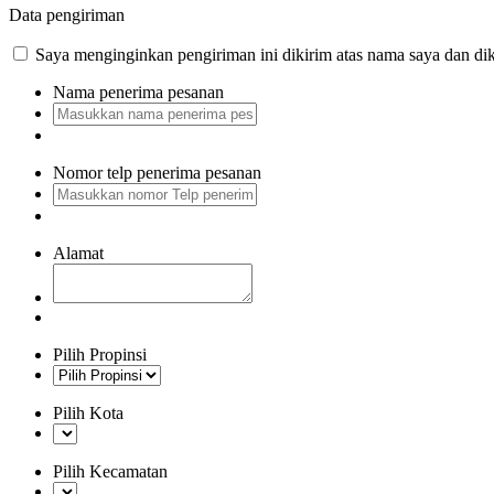
Data pengiriman
Saya menginginkan pengiriman ini dikirim atas nama saya dan dik
Nama penerima pesanan
Nomor telp penerima pesanan
Alamat
Pilih Propinsi
Pilih Kota
Pilih Kecamatan