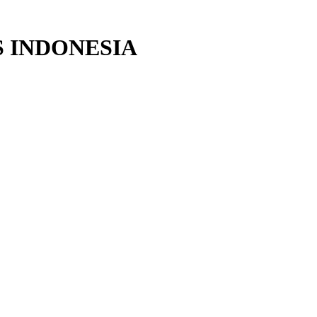
 INDONESIA