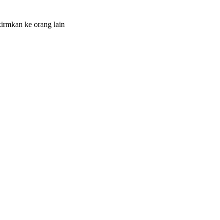
irmkan ke orang lain