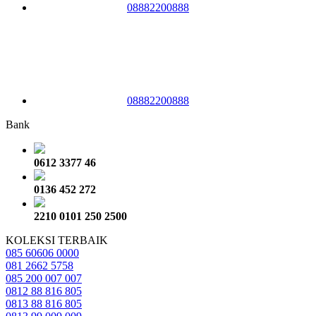
08882200888
08882200888
Bank
0612 3377 46
0136 452 272
2210 0101 250 2500
KOLEKSI TERBAIK
085 60606 0000
081 2662 5758
085 200 007 007
0812 88 816 805
0813 88 816 805