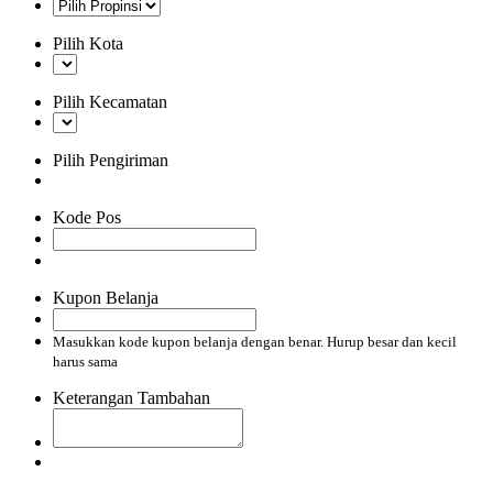
Pilih Kota
Pilih Kecamatan
Pilih Pengiriman
Kode Pos
Kupon Belanja
Masukkan kode kupon belanja dengan benar. Hurup besar dan kecil
harus sama
Keterangan Tambahan