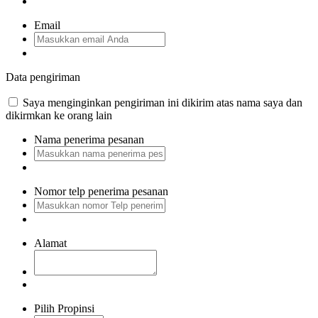
Email
Data pengiriman
Saya menginginkan pengiriman ini dikirim atas nama saya dan
dikirmkan ke orang lain
Nama penerima pesanan
Nomor telp penerima pesanan
Alamat
Pilih Propinsi