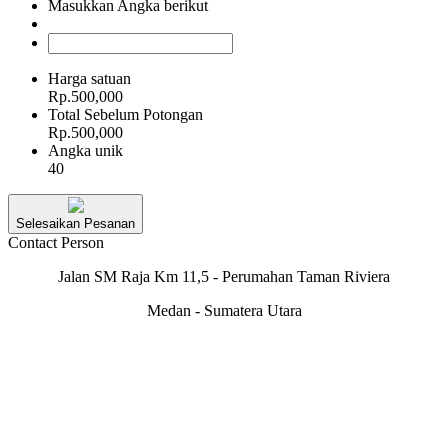
Masukkan Angka berikut
Harga satuan
Rp.500,000
Total Sebelum Potongan
Rp.500,000
Angka unik
40
Selesaikan Pesanan
Contact Person
Jalan SM Raja Km 11,5 - Perumahan Taman Riviera
Medan - Sumatera Utara