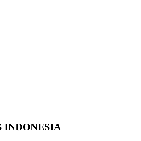
 INDONESIA