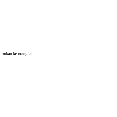
irmkan ke orang lain