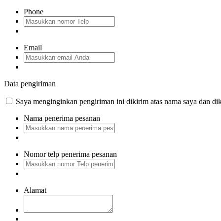
Phone
Email
Data pengiriman
Saya menginginkan pengiriman ini dikirim atas nama saya dan dik
Nama penerima pesanan
Nomor telp penerima pesanan
Alamat