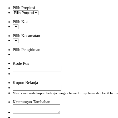
Pilih Propinsi
Pilih Kota
Pilih Kecamatan
Pilih Pengiriman
Kode Pos
Kupon Belanja
Masukkan kode kupon belanja dengan benar. Hurup besar dan kecil haru
Keterangan Tambahan