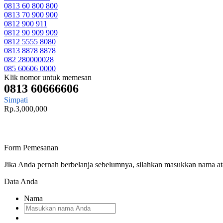
0813 60 800 800
0813 70 900 900
0812 900 911
0812 90 909 909
0812 5555 8080
0813 8878 8878
082 280000028
085 60606 0000
Klik nomor untuk memesan
0813 60666606
Simpati
Rp.3,000,000
Form Pemesanan
Jika Anda pernah berbelanja sebelumnya, silahkan masukkan nama a
Data Anda
Nama