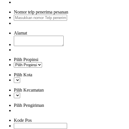
Nomor telp penerima pesanan
Alamat
Pilih Propinsi
Pilih Kota
Pilih Kecamatan
Pilih Pengiriman
Kode Pos