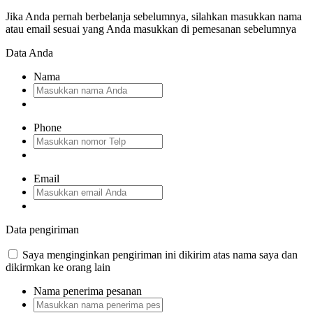
Jika Anda pernah berbelanja sebelumnya, silahkan masukkan nama
atau email sesuai yang Anda masukkan di pemesanan sebelumnya
Data Anda
Nama
Phone
Email
Data pengiriman
Saya menginginkan pengiriman ini dikirim atas nama saya dan
dikirmkan ke orang lain
Nama penerima pesanan