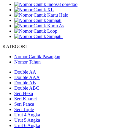
KATEGORI
Nomor Cantik Pasangan
Nomor Tahun
Double AA
Double AAA
Double AB
Double ABC
Seri Hexa
Seri Kuartet
Seri Panca
Seri Triple
Urut 4 Angka
Urut 5 Angka
Urut 6 Angka