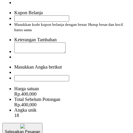
Kupon Belanja
Masukkan kode kupon belanja dengan benar. Hurup besar dan kecil
harus sama
Keterangan Tambahan
Masukkan Angka berikut
Harga satuan
Rp.400,000
Total Sebelum Potongan
Rp.400,000
Angka unik
18
Selesaikan Pesanan