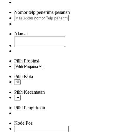
Nomor telp penerima pesanan
Alamat
Pilih Propinsi
Pilih Kota
Pilih Kecamatan
Pilih Pengiriman
Kode Pos