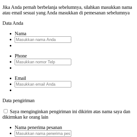
Jika Anda pernah berbelanja sebelumnya, silahkan masukkan nama
atau email sesuai yang Anda masukkan di pemesanan sebelumnya
Data Anda
Nama
Phone
Email
Data pengiriman
Saya menginginkan pengiriman ini dikirim atas nama saya dan
dikirmkan ke orang lain
Nama penerima pesanan