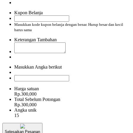
Kupon Belanja
Masukkan kode kupon belanja dengan benar. Hurup besar dan kecil
harus sama
Keterangan Tambahan
Masukkan Angka berikut
Harga satuan
Rp.300,000
Total Sebelum Potongan
Rp.300,000
Angka unik
15
Selesaikan Pesanan