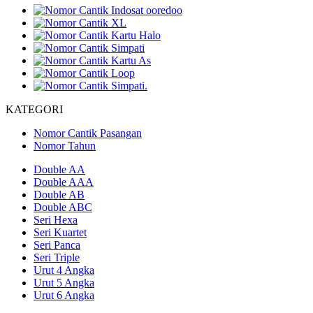
KATEGORI
Nomor Cantik Pasangan
Nomor Tahun
Double AA
Double AAA
Double AB
Double ABC
Seri Hexa
Seri Kuartet
Seri Panca
Seri Triple
Urut 4 Angka
Urut 5 Angka
Urut 6 Angka