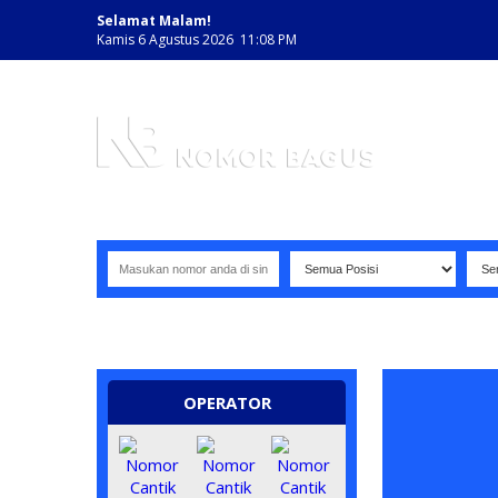
Selamat Malam!
Kamis 6 Agustus 2026 11:08 PM
NOMOR PERDANA BAGUS INDONESIA
OPERATOR