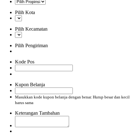
Pilih Kota
Pilih Kecamatan
Pilih Pengiriman
Kode Pos
Kupon Belanja
Masukkan kode kupon belanja dengan benar. Hurup besar dan kecil
harus sama
Keterangan Tambahan