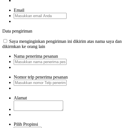
Email
Data pengiriman
Saya menginginkan pengiriman ini dikirim atas nama saya dan
dikirmkan ke orang lain
Nama penerima pesanan
Nomor telp penerima pesanan
Alamat
Pilih Propinsi