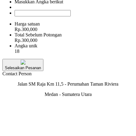
Masukkan Angka berikut
Harga satuan
Rp.300,000
Total Sebelum Potongan
Rp.300,000
Angka unik
18
Selesaikan Pesanan
Contact Person
Jalan SM Raja Km 11,5 - Perumahan Taman Riviera
Medan - Sumatera Utara