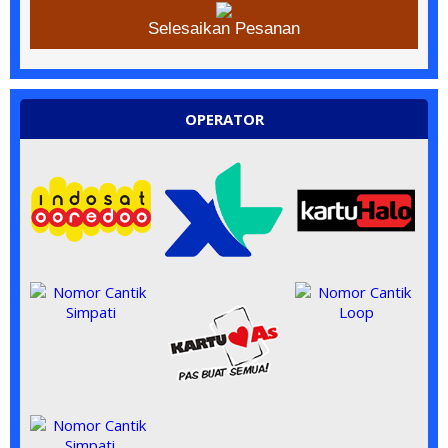
Selesaikan Pesanan
OPERATOR