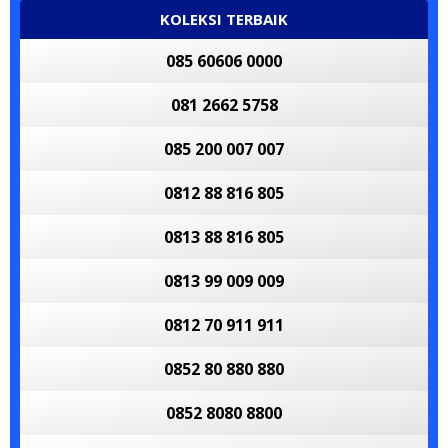
KOLEKSI TERBAIK
085 60606 0000
081 2662 5758
085 200 007 007
0812 88 816 805
0813 88 816 805
0813 99 009 009
0812 70 911 911
0852 80 880 880
0852 8080 8800