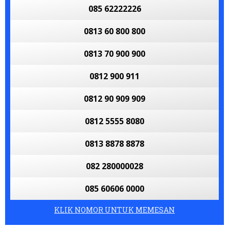
085 62222226
0813 60 800 800
0813 70 900 900
0812 900 911
0812 90 909 909
0812 5555 8080
0813 8878 8878
082 280000028
085 60606 0000
KLIK NOMOR UNTUK MEMESAN