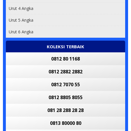
Urut 4 Angka
Urut 5 Angka
Urut 6 Angka
KOLEKSI TERBAIK
0812 80 1168
0812 2882 2882
0812 7070 55
0812 8805 8055
081 28 288 28 28
0813 80000 80