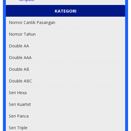
KATEGORI
Nomor Cantik Pasangan
Nomor Tahun
Double AA
Double AAA
Double AB
Double ABC
Seri Hexa
Seri Kuartet
Seri Panca
Seri Triple