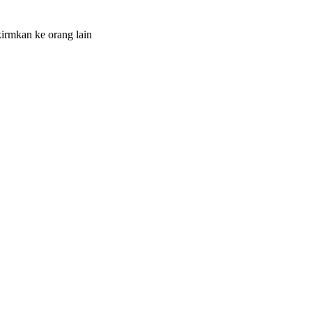
irmkan ke orang lain