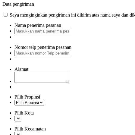
Data pengiriman
Saya menginginkan pengiriman ini dikirim atas nama saya dan dik
Nama penerima pesanan
Nomor telp penerima pesanan
Alamat
Pilih Propinsi
Pilih Kota
Pilih Kecamatan