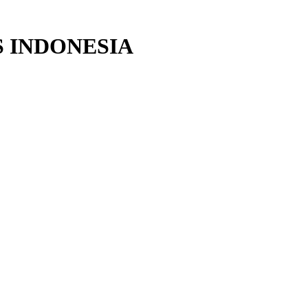
 INDONESIA