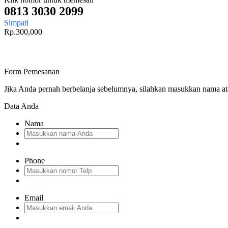
0813 3030 2099
Simpati
Rp.300,000
Form Pemesanan
Jika Anda pernah berbelanja sebelumnya, silahkan masukkan nama a
Data Anda
Nama
Phone
Email