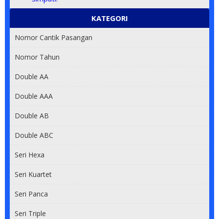
KATEGORI
Nomor Cantik Pasangan
Nomor Tahun
Double AA
Double AAA
Double AB
Double ABC
Seri Hexa
Seri Kuartet
Seri Panca
Seri Triple