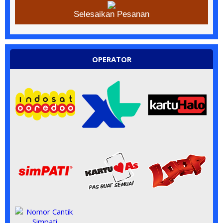
Selesaikan Pesanan
OPERATOR