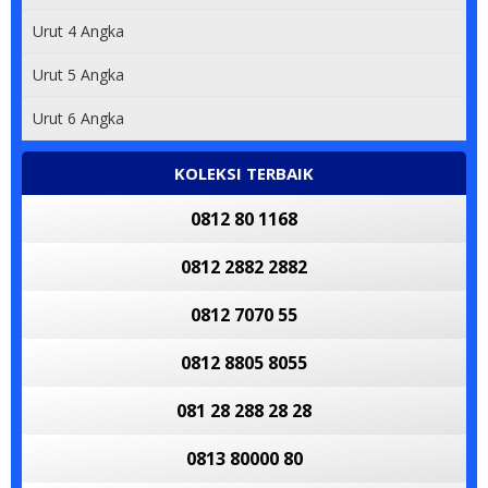
Urut 4 Angka
Urut 5 Angka
Urut 6 Angka
KOLEKSI TERBAIK
0812 80 1168
0812 2882 2882
0812 7070 55
0812 8805 8055
081 28 288 28 28
0813 80000 80