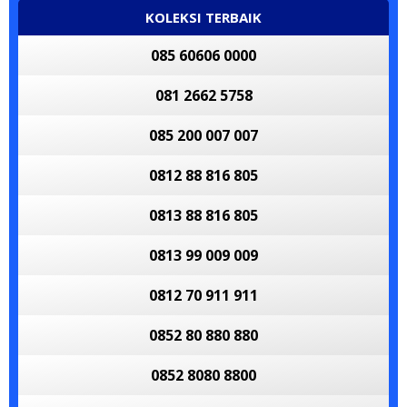
KOLEKSI TERBAIK
085 60606 0000
081 2662 5758
085 200 007 007
0812 88 816 805
0813 88 816 805
0813 99 009 009
0812 70 911 911
0852 80 880 880
0852 8080 8800