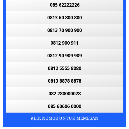
085 62222226
0813 60 800 800
0813 70 900 900
0812 900 911
0812 90 909 909
0812 5555 8080
0813 8878 8878
082 280000028
085 60606 0000
KLIK NOMOR UNTUK MEMESAN