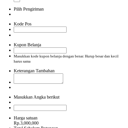
Pilih Pengiriman
Kode Pos
Kupon Belanja
Masukkan kode kupon belanja dengan benar. Hurup besar dan kecil
harus sama
Keterangan Tambahan
Masukkan Angka berikut
Harga satuan
Rp.3,000,000