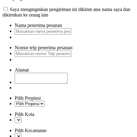
Saya menginginkan pengiriman ini dikirim atas nama saya dan
dikirmkan ke orang lain
Nama penerima pesanan
Nomor telp penerima pesanan
Alamat
Pilih Propinsi
Pilih Kota
Pilih Kecamatan