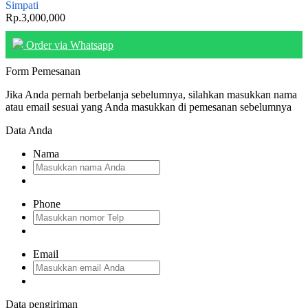
Simpati
Rp.3,000,000
Order via Whatsapp
Form Pemesanan
Jika Anda pernah berbelanja sebelumnya, silahkan masukkan nama
atau email sesuai yang Anda masukkan di pemesanan sebelumnya
Data Anda
Nama
Phone
Email
Data pengiriman