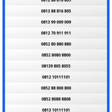
0812 88 816 805
0813 88 816 805
0813 99 009 009
0812 70 911 911
0852 80 880 880
0852 8080 8800
08139 805 8055
0812 10111101
0852 88 800 800
0852 8088 8808
0813 10111101