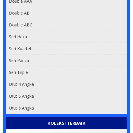
Double AAA
Double AB
Double ABC
Seri Hexa
Seri Kuartet
Seri Panca
Seri Triple
Urut 4 Angka
Urut 5 Angka
Urut 6 Angka
KOLEKSI TERBAIK