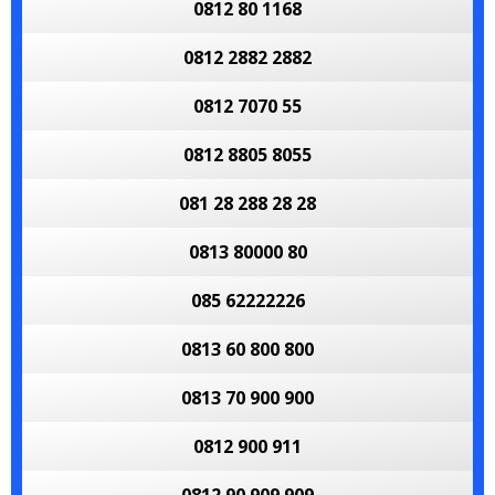
0812 80 1168
0812 2882 2882
0812 7070 55
0812 8805 8055
081 28 288 28 28
0813 80000 80
085 62222226
0813 60 800 800
0813 70 900 900
0812 900 911