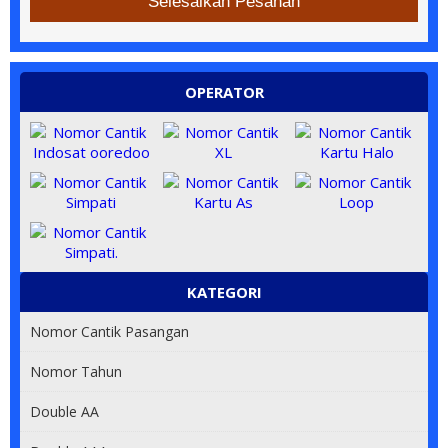
Selesaikan Pesanan
OPERATOR
KATEGORI
Nomor Cantik Pasangan
Nomor Tahun
Double AA