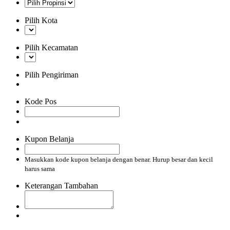
Pilih Kota
Pilih Kecamatan
Pilih Pengiriman
Kode Pos
Kupon Belanja
Masukkan kode kupon belanja dengan benar. Hurup besar dan kecil
harus sama
Keterangan Tambahan