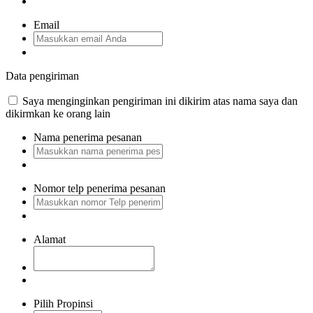
Email
Data pengiriman
Saya menginginkan pengiriman ini dikirim atas nama saya dan
dikirmkan ke orang lain
Nama penerima pesanan
Nomor telp penerima pesanan
Alamat
Pilih Propinsi