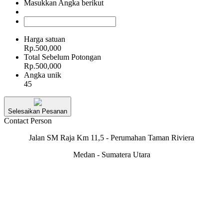
Masukkan Angka berikut
Harga satuan
Rp.500,000
Total Sebelum Potongan
Rp.500,000
Angka unik
45
Selesaikan Pesanan
Contact Person
Jalan SM Raja Km 11,5 - Perumahan Taman Riviera
Medan - Sumatera Utara