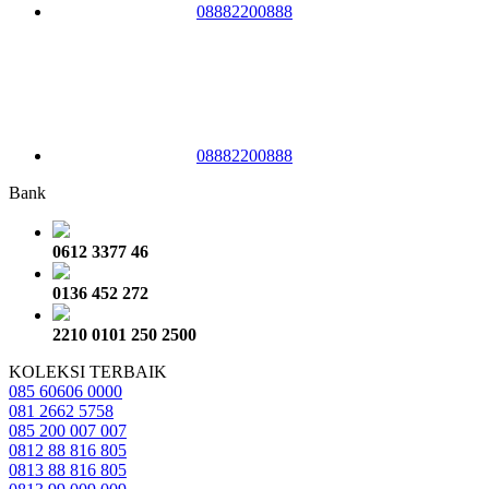
08882200888
08882200888
Bank
0612 3377 46
0136 452 272
2210 0101 250 2500
KOLEKSI TERBAIK
085 60606 0000
081 2662 5758
085 200 007 007
0812 88 816 805
0813 88 816 805