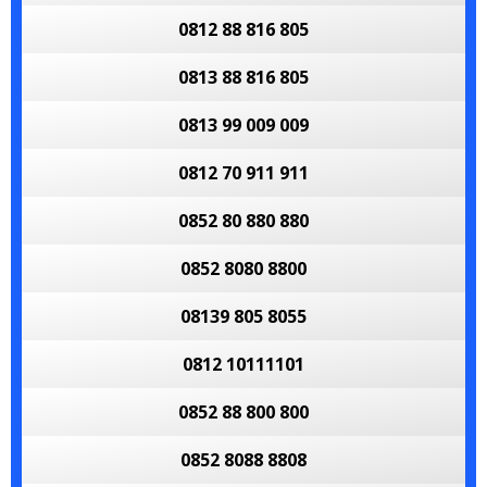
0812 88 816 805
0813 88 816 805
0813 99 009 009
0812 70 911 911
0852 80 880 880
0852 8080 8800
08139 805 8055
0812 10111101
0852 88 800 800
0852 8088 8808