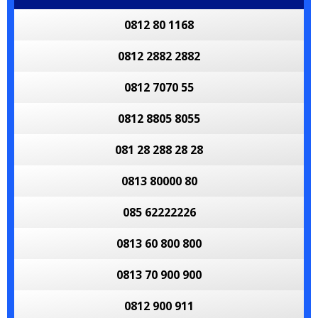
0812 80 1168
0812 2882 2882
0812 7070 55
0812 8805 8055
081 28 288 28 28
0813 80000 80
085 62222226
0813 60 800 800
0813 70 900 900
0812 900 911