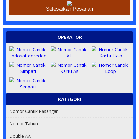
Selesaikan Pesanan
OPERATOR
KATEGORI
Nomor Cantik Pasangan
Nomor Tahun
Double AA