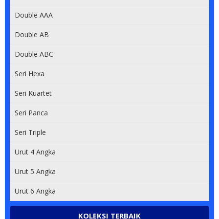
Double AAA
Double AB
Double ABC
Seri Hexa
Seri Kuartet
Seri Panca
Seri Triple
Urut 4 Angka
Urut 5 Angka
Urut 6 Angka
KOLEKSI TERBAIK