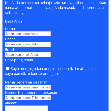
Jika Anda pernah berbelanja sebelumnya, silahkan masukkan
nama atau email sesuai yang Anda masukkan di pemesanan
sebelumnya
Data Anda
Nama
Phone
Email
Data pengiriman
Saya menginginkan pengiriman ini dikirim atas nama
saya dan dikirmkan ke orang lain
Nama penerima pesanan
Nomor telp penerima pesanan
Alamat