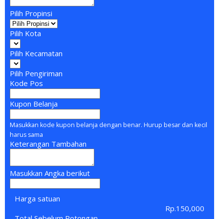
Pilih Propinsi
Pilih Kota
Pilih Kecamatan
Pilih Pengiriman
Kode Pos
Kupon Belanja
Masukkan kode kupon belanja dengan benar. Hurup besar dan kecil
harus sama
Keterangan Tambahan
Masukkan Angka berikut
Harga satuan
Rp.150,000
Total Sebelum Potongan