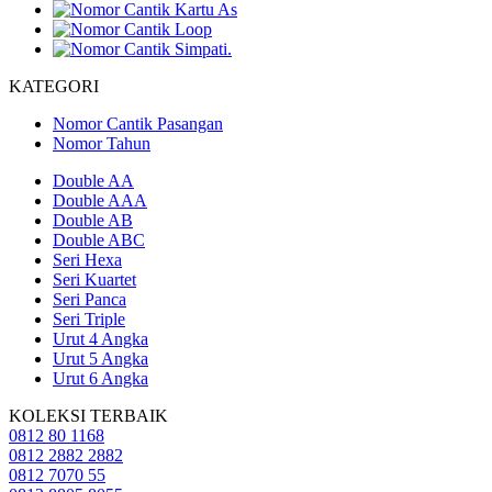
KATEGORI
Nomor Cantik Pasangan
Nomor Tahun
Double AA
Double AAA
Double AB
Double ABC
Seri Hexa
Seri Kuartet
Seri Panca
Seri Triple
Urut 4 Angka
Urut 5 Angka
Urut 6 Angka
KOLEKSI TERBAIK
0812 80 1168
0812 2882 2882
0812 7070 55