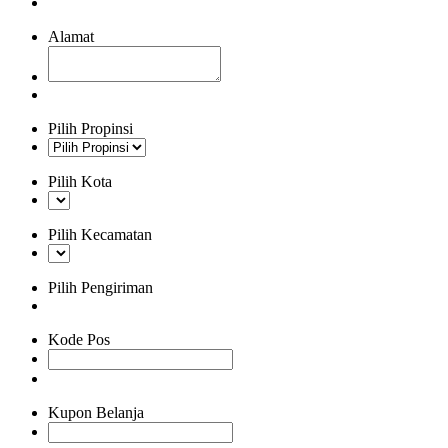
Alamat
Pilih Propinsi
Pilih Kota
Pilih Kecamatan
Pilih Pengiriman
Kode Pos
Kupon Belanja