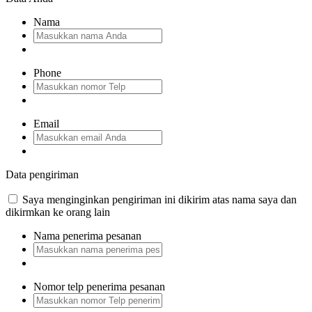
Nama
Phone
Email
Data pengiriman
Saya menginginkan pengiriman ini dikirim atas nama saya dan
dikirmkan ke orang lain
Nama penerima pesanan
Nomor telp penerima pesanan