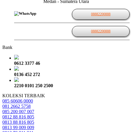
Medan - Sumatera Utara
08882200888
08882200888
Bank
0612 3377 46
0136 452 272
2210 0101 250 2500
KOLEKSI TERBAIK
085 60606 0000
081 2662 5758
085 200 007 007
0812 88 816 805
0813 88 816 805
0813 99 009 009