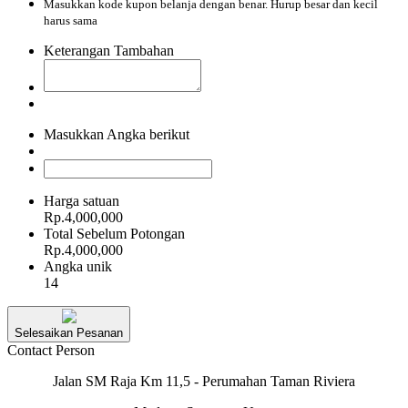
Masukkan kode kupon belanja dengan benar. Hurup besar dan kecil
harus sama
Keterangan Tambahan
Masukkan Angka berikut
Harga satuan
Rp.4,000,000
Total Sebelum Potongan
Rp.4,000,000
Angka unik
14
Selesaikan Pesanan
Contact Person
Jalan SM Raja Km 11,5 - Perumahan Taman Riviera