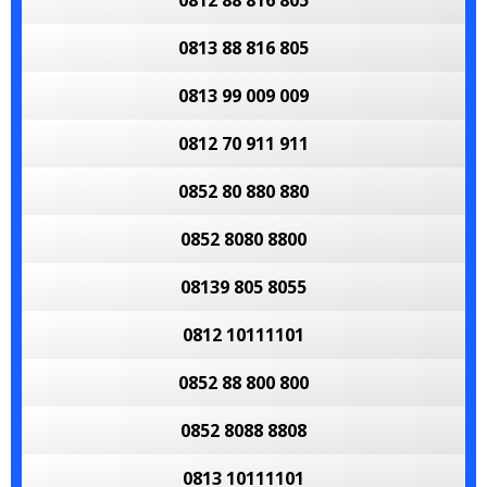
0812 88 816 805
0813 88 816 805
0813 99 009 009
0812 70 911 911
0852 80 880 880
0852 8080 8800
08139 805 8055
0812 10111101
0852 88 800 800
0852 8088 8808
0813 10111101