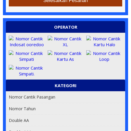
Selesaikan Pesanan
OPERATOR
KATEGORI
Nomor Cantik Pasangan
Nomor Tahun
Double AA