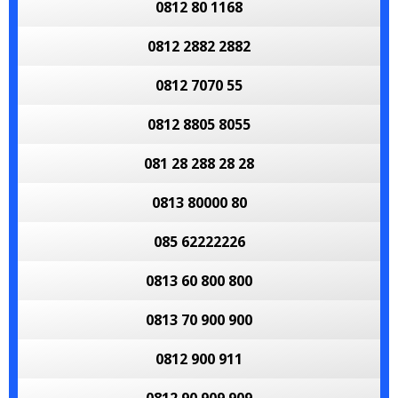
0812 80 1168
0812 2882 2882
0812 7070 55
0812 8805 8055
081 28 288 28 28
0813 80000 80
085 62222226
0813 60 800 800
0813 70 900 900
0812 900 911