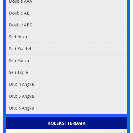
Double AAA
Double AB
Double ABC
Seri Hexa
Seri Kuartet
Seri Panca
Seri Triple
Urut 4 Angka
Urut 5 Angka
Urut 6 Angka
KOLEKSI TERBAIK