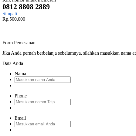
0812 8808 2889
Simpati
Rp.500,000
Form Pemesanan
Jika Anda pernah berbelanja sebelumnya, silahkan masukkan nama a
Data Anda
Nama
Phone
Email