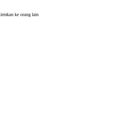
irmkan ke orang lain