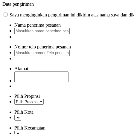
Data pengiriman
Saya menginginkan pengiriman ini dikirim atas nama saya dan dik
Nama penerima pesanan
Nomor telp penerima pesanan
Alamat
Pilih Propinsi
Pilih Kota
Pilih Kecamatan