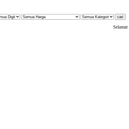
Selamat datang