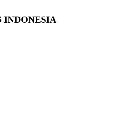
 INDONESIA