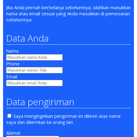
Jika Anda pernah berbelanja sebelumnya, silahkan masukkan
nama atau email sesuai yang Anda masukkan di pemesanan
sebelumnya
Data Anda
Nama
Phone
Email
Data pengiriman
Saya menginginkan pengiriman ini dikirim atas nama
saya dan dikirmkan ke orang lain
Alamat