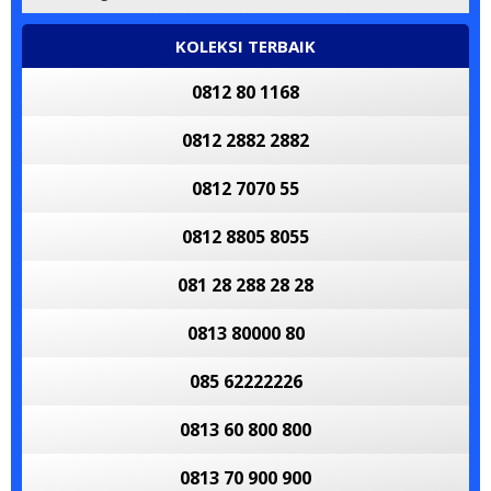
KOLEKSI TERBAIK
0812 80 1168
0812 2882 2882
0812 7070 55
0812 8805 8055
081 28 288 28 28
0813 80000 80
085 62222226
0813 60 800 800
0813 70 900 900