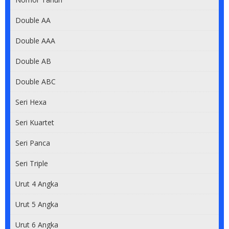
Double AA
Double AAA
Double AB
Double ABC
Seri Hexa
Seri Kuartet
Seri Panca
Seri Triple
Urut 4 Angka
Urut 5 Angka
Urut 6 Angka