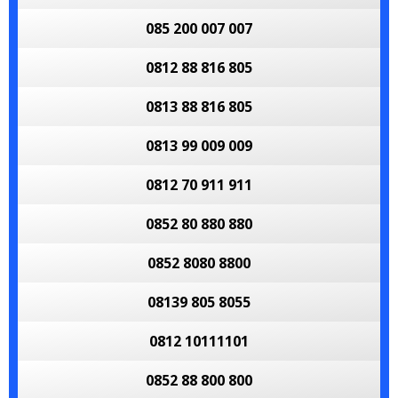
085 200 007 007
0812 88 816 805
0813 88 816 805
0813 99 009 009
0812 70 911 911
0852 80 880 880
0852 8080 8800
08139 805 8055
0812 10111101
0852 88 800 800