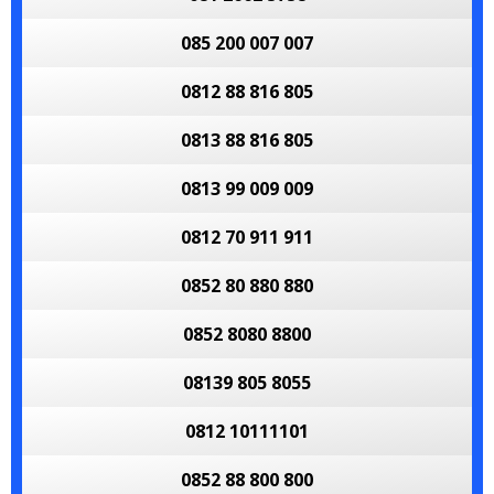
085 200 007 007
0812 88 816 805
0813 88 816 805
0813 99 009 009
0812 70 911 911
0852 80 880 880
0852 8080 8800
08139 805 8055
0812 10111101
0852 88 800 800