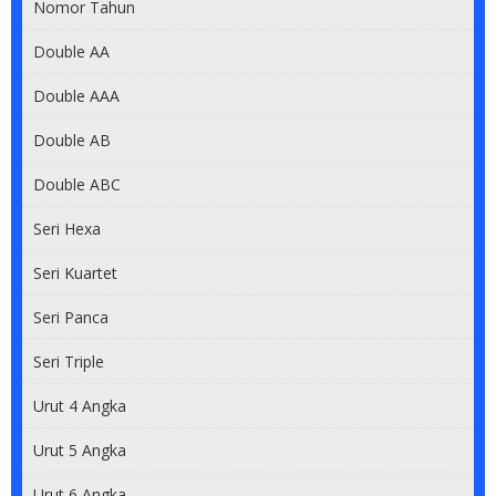
Nomor Tahun
Double AA
Double AAA
Double AB
Double ABC
Seri Hexa
Seri Kuartet
Seri Panca
Seri Triple
Urut 4 Angka
Urut 5 Angka
Urut 6 Angka