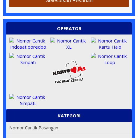
Selesaikan Pesanan
OPERATOR
KATEGORI
Nomor Cantik Pasangan