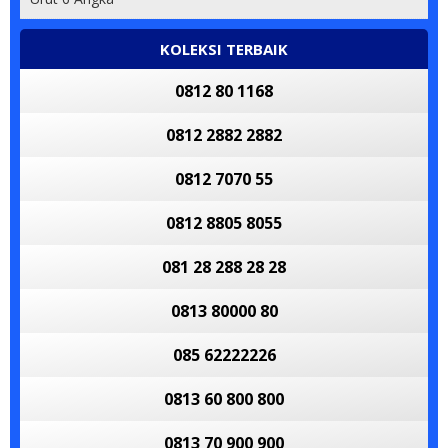
KOLEKSI TERBAIK
0812 80 1168
0812 2882 2882
0812 7070 55
0812 8805 8055
081 28 288 28 28
0813 80000 80
085 62222226
0813 60 800 800
0813 70 900 900