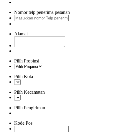
Nomor telp penerima pesanan
Alamat
Pilih Propinsi
Pilih Kota
Pilih Kecamatan
Pilih Pengiriman
Kode Pos