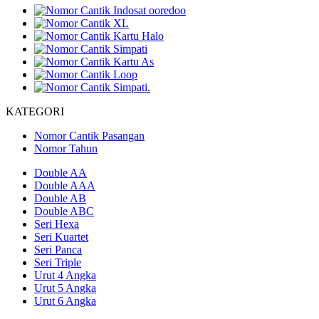
KATEGORI
Nomor Cantik Pasangan
Nomor Tahun
Double AA
Double AAA
Double AB
Double ABC
Seri Hexa
Seri Kuartet
Seri Panca
Seri Triple
Urut 4 Angka
Urut 5 Angka
Urut 6 Angka