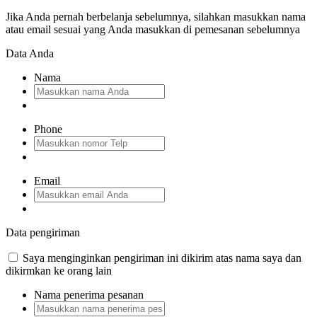
Jika Anda pernah berbelanja sebelumnya, silahkan masukkan nama
atau email sesuai yang Anda masukkan di pemesanan sebelumnya
Data Anda
Nama
Phone
Email
Data pengiriman
Saya menginginkan pengiriman ini dikirim atas nama saya dan
dikirmkan ke orang lain
Nama penerima pesanan