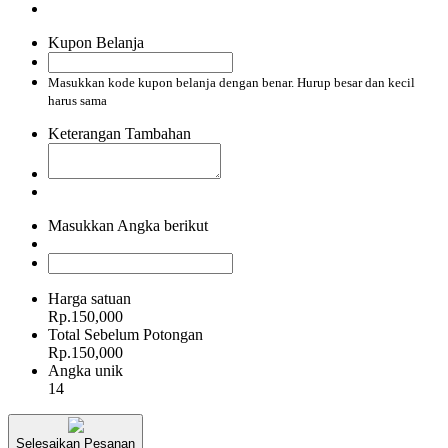
Kupon Belanja
Masukkan kode kupon belanja dengan benar. Hurup besar dan kecil
harus sama
Keterangan Tambahan
Masukkan Angka berikut
Harga satuan
Rp.150,000
Total Sebelum Potongan
Rp.150,000
Angka unik
14
Selesaikan Pesanan