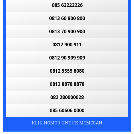
085 62222226
0813 60 800 800
0813 70 900 900
0812 900 911
0812 90 909 909
0812 5555 8080
0813 8878 8878
082 280000028
085 60606 0000
KLIK NOMOR UNTUK MEMESAN