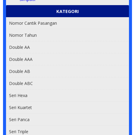
KATEGORI
Nomor Cantik Pasangan
Nomor Tahun
Double AA
Double AAA
Double AB
Double ABC
Seri Hexa
Seri Kuartet
Seri Panca
Seri Triple