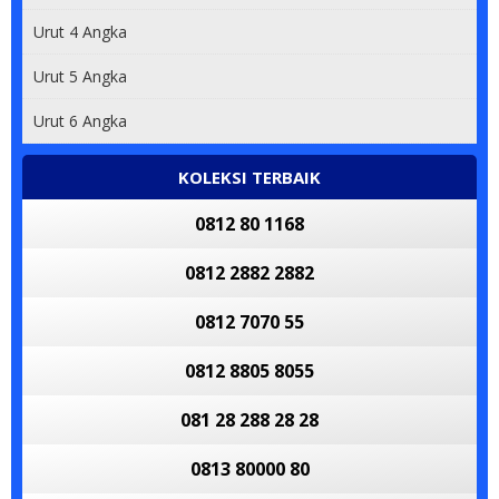
Urut 4 Angka
Urut 5 Angka
Urut 6 Angka
KOLEKSI TERBAIK
0812 80 1168
0812 2882 2882
0812 7070 55
0812 8805 8055
081 28 288 28 28
0813 80000 80