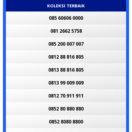
KOLEKSI TERBAIK
085 60606 0000
081 2662 5758
085 200 007 007
0812 88 816 805
0813 88 816 805
0813 99 009 009
0812 70 911 911
0852 80 880 880
0852 8080 8800