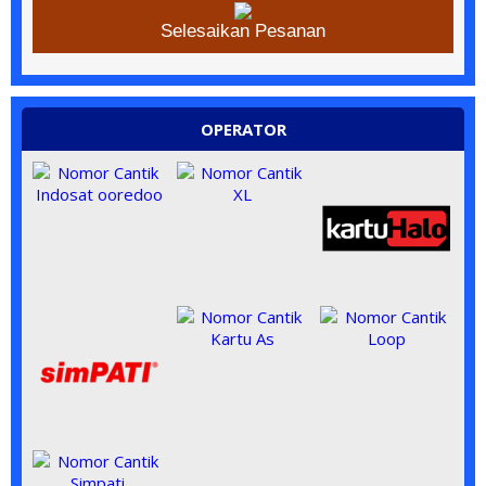
Selesaikan Pesanan
OPERATOR